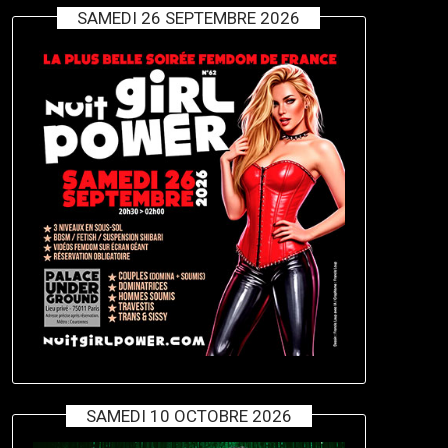
SAMEDI 26 SEPTEMBRE 2026
SAMEDI 10 OCTOBRE 2026