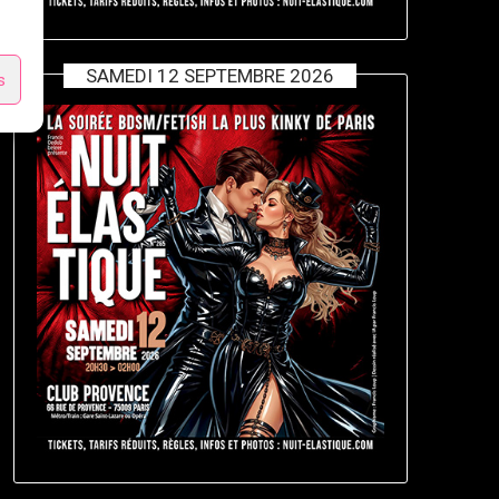
SAMEDI 12 SEPTEMBRE 2026
s