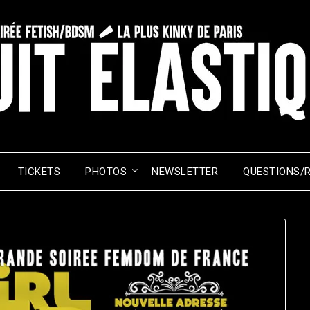
TICKETS
PHOTOS
NEWSLETTER
QUESTIONS/