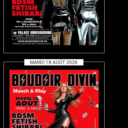
MARDI 18 AOÛT 2026