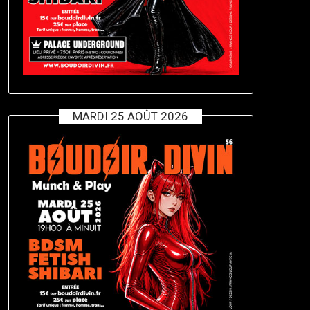
MARDI 25 AOÛT 2026