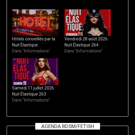
Hôtels conseillés par la
Vendredi 28 août 2026 :
Nuit Élastique
Nuit Élastique 264
Dans "Informations"
Dans "Informations"
Samedi 11 juillet 2026 :
Nuit Élastique 263
Dans "Informations"
AGENDA BDSM/FETISH