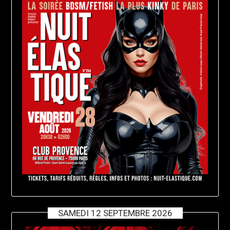
SAMEDI 12 SEPTEMBRE 2026