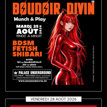
VENDREDI 28 AOÛT 2026