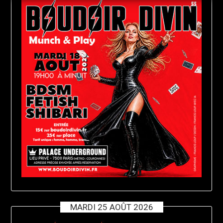
MARDI 25 AOÛT 2026