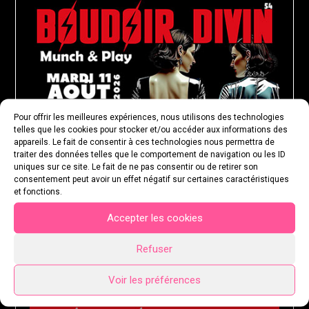
Pour offrir les meilleures expériences, nous utilisons des technologies
telles que les cookies pour stocker et/ou accéder aux informations des
appareils. Le fait de consentir à ces technologies nous permettra de
traiter des données telles que le comportement de navigation ou les ID
uniques sur ce site. Le fait de ne pas consentir ou de retirer son
consentement peut avoir un effet négatif sur certaines caractéristiques
et fonctions.
Accepter les cookies
Refuser
Voir les préférences
MARDI 18 AOÛT 2026