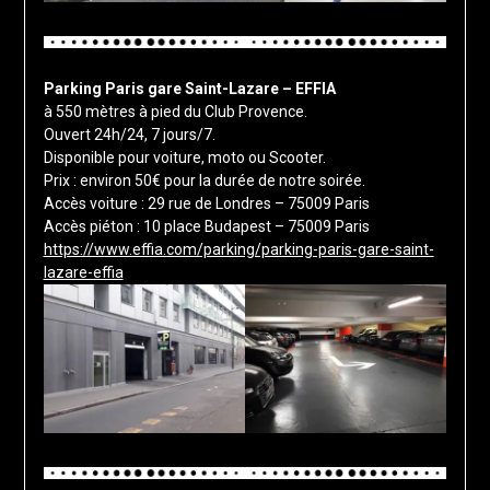
Parking Paris gare Saint-Lazare – EFFIA
à 550 mètres à pied du Club Provence.
Ouvert 24h/24, 7 jours/7.
Disponible pour voiture, moto ou Scooter.
Prix : environ 50€ pour la durée de notre soirée.
Accès voiture : 29 rue de Londres – 75009 Paris
Accès piéton : 10 place Budapest – 75009 Paris
https://www.effia.com/parking/parking-paris-gare-saint-
lazare-effia