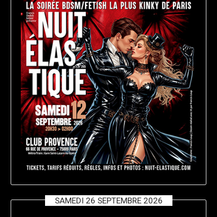
SAMEDI 26 SEPTEMBRE 2026