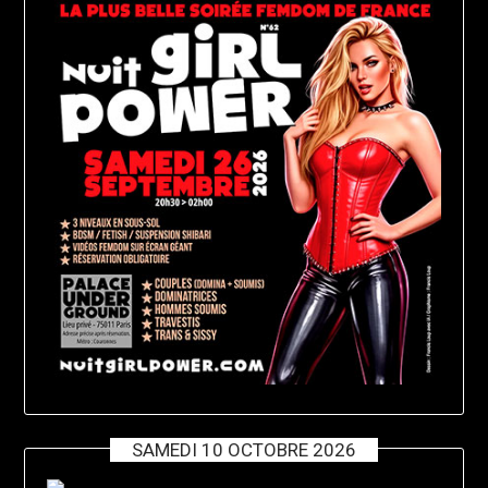
SAMEDI 10 OCTOBRE 2026