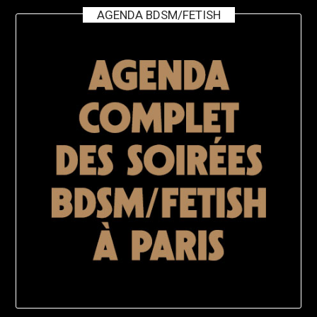
AGENDA BDSM/FETISH