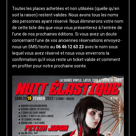
Toutes les places achetées et non utilisées (quelle qu’en
soit la raison) restent valides. Nous avons tous les noms
des personnes ayant réservé. Nous éliminerons votre nom
de cette liste dès que vous vous présenterez à l’entrée de
l’une de nos prochaines éditions. Si vous avez un doute
concernant l’une de vos anciennes réservations envoyez-
nous un SMS/texto au
06 46 12 63 23
avec le nom sous
lequel vous avez réservé et nous vous enverrons la
confirmation qu’il vous reste un ticket valide et comment
en profiter pour notre prochaine soirée.