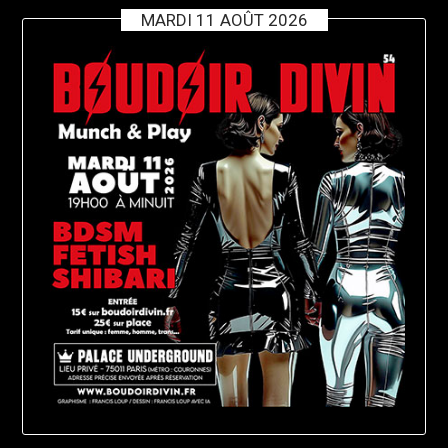
MARDI 11 AOÛT 2026