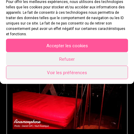
Pour offrir les meilleures expériences, nous utilisons des technologies
telles que les cookies pour stocker et/ou accéder aux informations des
appareils. Le fait de consentir à ces technologies nous permettra de
traiter des données telles que le comportement de navigation ou les ID
uniques sur ce site. Le fait de ne pas consentir ou de retirer son
consentement peut avoir un effet négatif sur certaines caractéristiques
et fonctions.
Accepter les cookies
Refuser
Voir les préférences