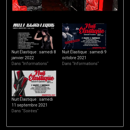
Nuit Élastique : samedi 8
Nuit Élastique : samedi 9
janvier 2022
octobre 2021
Dans "Informations"
Dans "Informations"
Nuit Élastique : samedi
11 septembre 2021
Dans "Soirées"