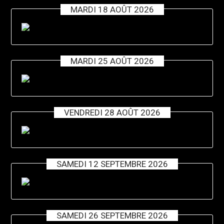
MARDI 18 AOÛT 2026
MARDI 25 AOÛT 2026
VENDREDI 28 AOÛT 2026
SAMEDI 12 SEPTEMBRE 2026
SAMEDI 26 SEPTEMBRE 2026