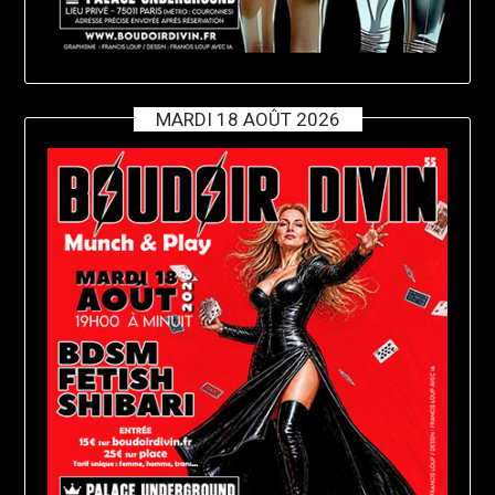
MARDI 18 AOÛT 2026