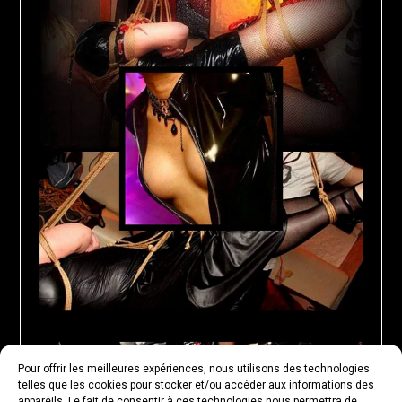
Pour offrir les meilleures expériences, nous utilisons des technologies
telles que les cookies pour stocker et/ou accéder aux informations des
appareils. Le fait de consentir à ces technologies nous permettra de