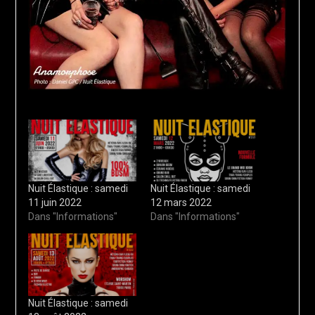
Nuit Élastique : samedi
Nuit Élastique : samedi
11 juin 2022
12 mars 2022
Dans "Informations"
Dans "Informations"
Nuit Élastique : samedi