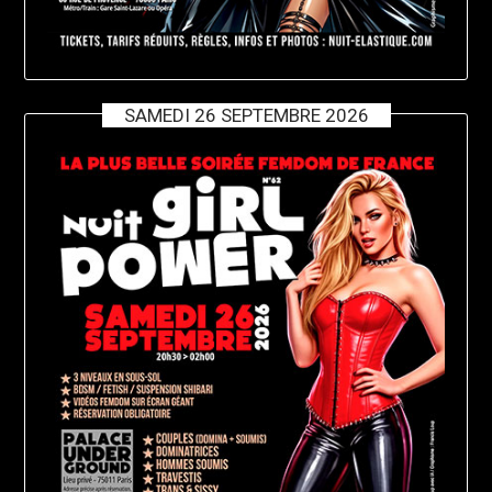
SAMEDI 26 SEPTEMBRE 2026