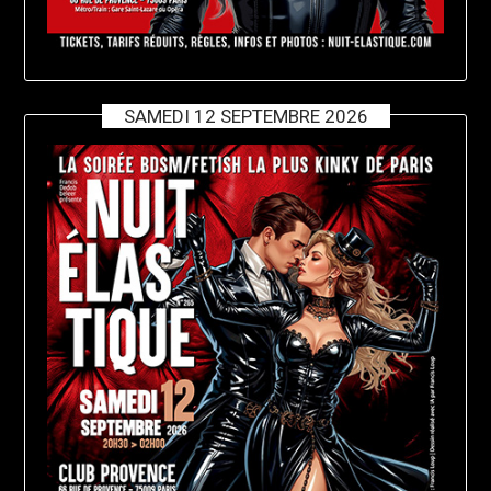
SAMEDI 12 SEPTEMBRE 2026