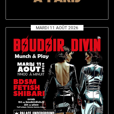
MARDI 11 AOÛT 2026