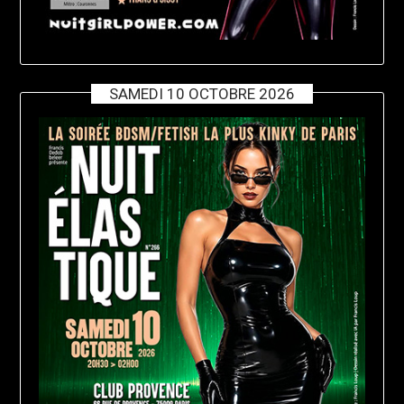
SAMEDI 10 OCTOBRE 2026