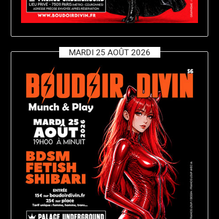
MARDI 25 AOÛT 2026