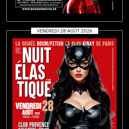
VENDREDI 28 AOÛT 2026