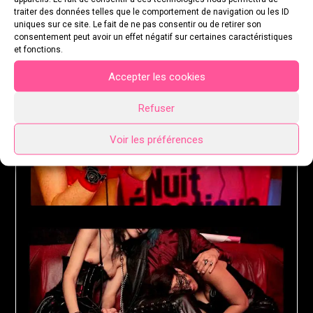
traiter des données telles que le comportement de navigation ou les ID
uniques sur ce site. Le fait de ne pas consentir ou de retirer son
consentement peut avoir un effet négatif sur certaines caractéristiques
et fonctions.
Accepter les cookies
Refuser
Voir les préférences