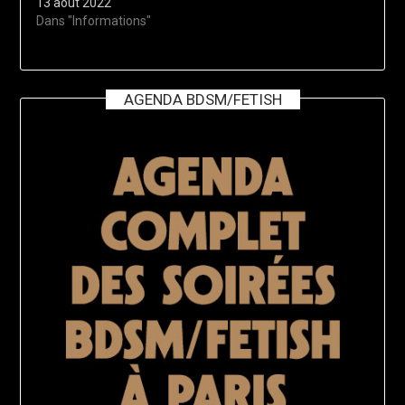
13 août 2022
Dans "Informations"
AGENDA BDSM/FETISH