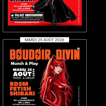
MARDI 25 AOÛT 2026