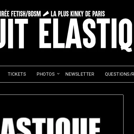
TICKETS
PHOTOS
NEWSLETTER
QUESTIONS/