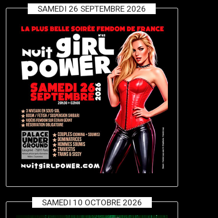
SAMEDI 26 SEPTEMBRE 2026
SAMEDI 10 OCTOBRE 2026