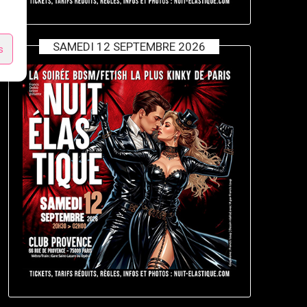
SAMEDI 12 SEPTEMBRE 2026
s