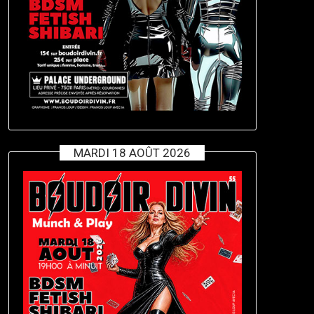
MARDI 18 AOÛT 2026