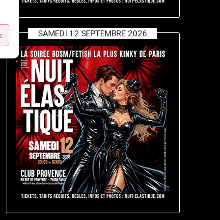
SAMEDI 12 SEPTEMBRE 2026
s