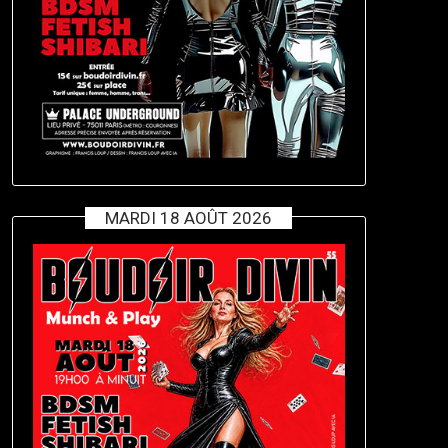
MARDI 18 AOÛT 2026