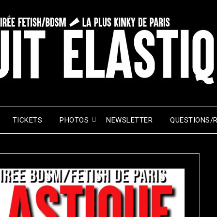
TICKETS
PHOTOS
NEWSLETTER
QUESTIONS/