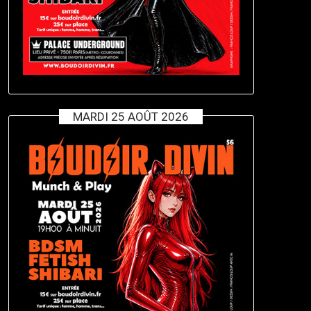
MARDI 25 AOÛT 2026