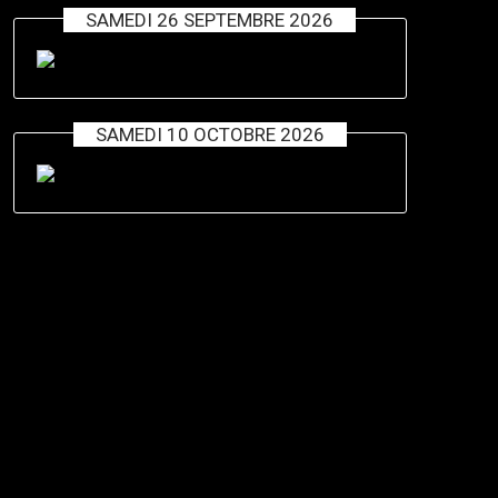
SAMEDI 26 SEPTEMBRE 2026
SAMEDI 10 OCTOBRE 2026