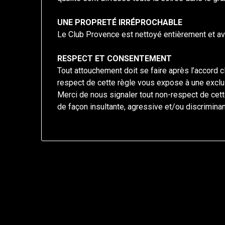
UNE PROPRETÉ IRRÉPROCHABLE
Le Club Provence est nettoyé entièrement et ave
RESPECT ET CONSENTEMENT
Tout attouchement doit se faire après l’accord cla
respect de cette règle vous expose à une exclu
Merci de nous signaler tout non-respect de cett
de façon insultante, agressive et/ou discriminan