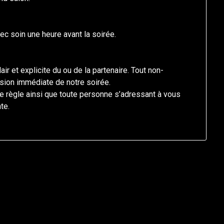
c soin une heure avant la soirée.
ir et explicite du ou de la partenaire. Tout non-
sion immédiate de notre soirée.
e règle ainsi que toute personne s’adressant à vous
te.