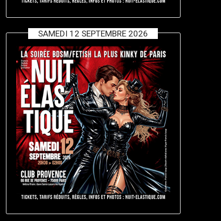
SAMEDI 12 SEPTEMBRE 2026