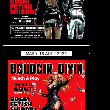
MARDI 18 AOÛT 2026