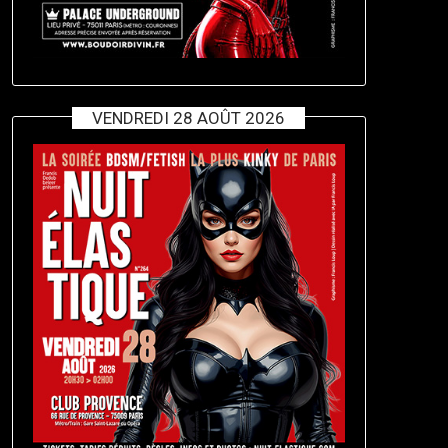
VENDREDI 28 AOÛT 2026