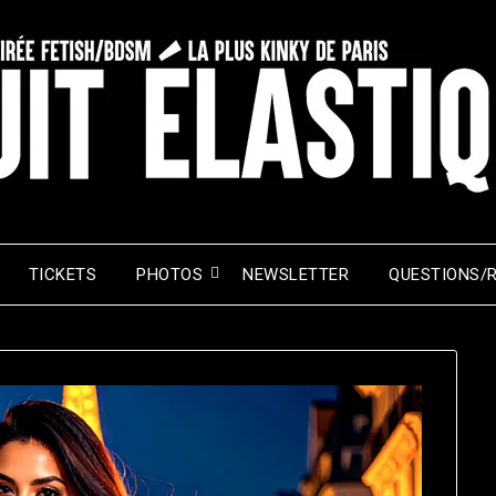
TICKETS
PHOTOS
NEWSLETTER
QUESTIONS/