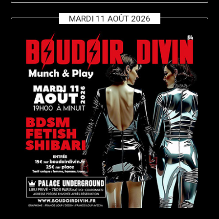
MARDI 11 AOÛT 2026