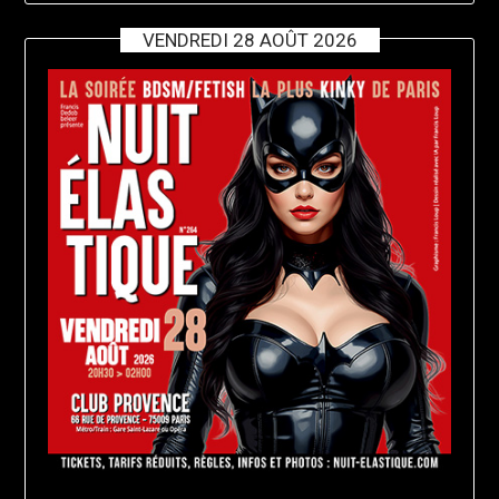
VENDREDI 28 AOÛT 2026