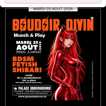
MARDI 25 AOÛT 2026