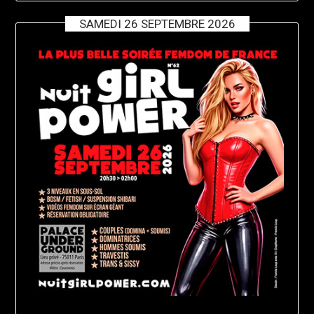
SAMEDI 26 SEPTEMBRE 2026