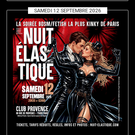
SAMEDI 12 SEPTEMBRE 2026