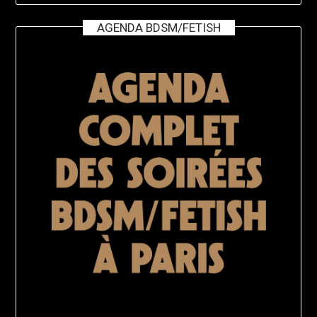
AGENDA BDSM/FETISH