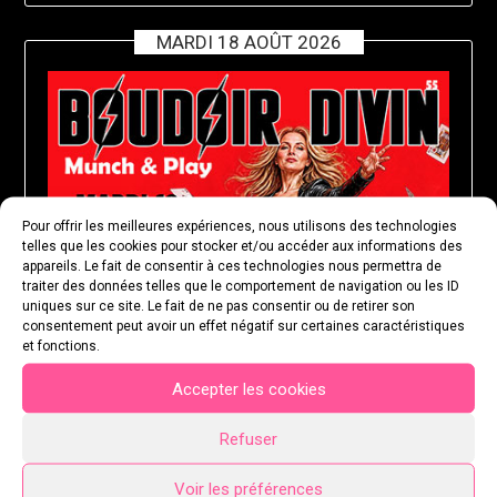
MARDI 18 AOÛT 2026
Pour offrir les meilleures expériences, nous utilisons des technologies
telles que les cookies pour stocker et/ou accéder aux informations des
appareils. Le fait de consentir à ces technologies nous permettra de
traiter des données telles que le comportement de navigation ou les ID
uniques sur ce site. Le fait de ne pas consentir ou de retirer son
consentement peut avoir un effet négatif sur certaines caractéristiques
et fonctions.
Accepter les cookies
Refuser
Voir les préférences