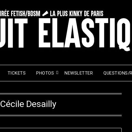
TICKETS
PHOTOS
NEWSLETTER
QUESTIONS/
Cécile Desailly