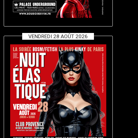
VENDREDI 28 AOÛT 2026