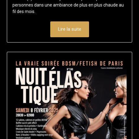
personnes dans une ambiance de plus en plus chaude au
fil des mois.
Lire la suite