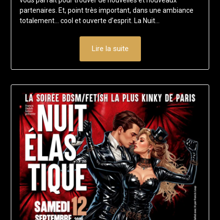
vous parfait pour trouver de nouvelles et nouveaux
partenaires. Et, point très important, dans une ambiance
totalement… cool et ouverte d’esprit. La Nuit…
Lire la suite