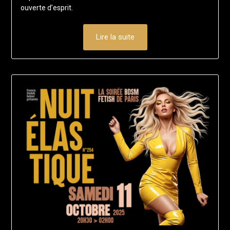
ouverte d’esprit.
Lire la suite