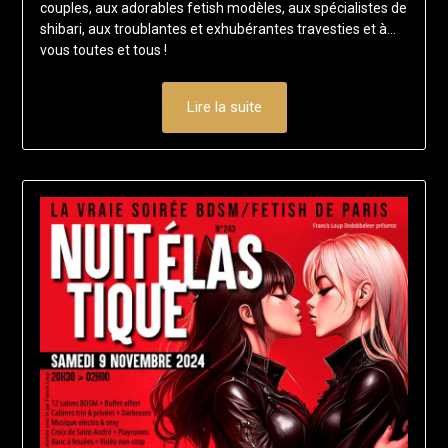
couples, aux adorables fetish modèles, aux spécialistes de
shibari, aux troublantes et exhubérantes travesties et à…
vous toutes et tous !
Lire la suite