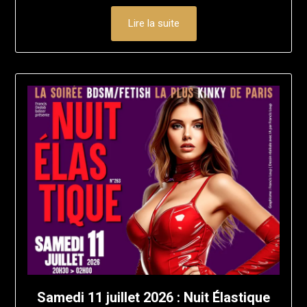
Lire la suite
Samedi 11 juillet 2026 : Nuit Élastique