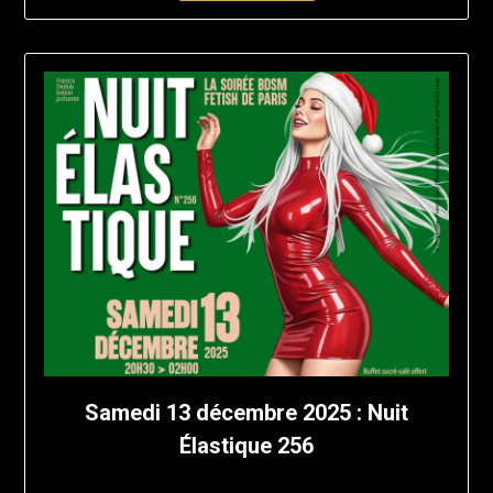
Samedi 13 décembre 2025 : Nuit
Élastique 256