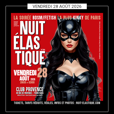
VENDREDI 28 AOÛT 2026