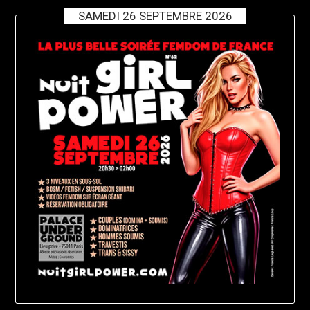
SAMEDI 26 SEPTEMBRE 2026