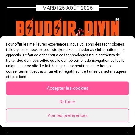
MARDI 25 AOÛT 2026
Pour offrir les meilleures expériences, nous utilisons des technologies
telles que les cookies pour stocker et/ou accéder aux informations des
appareils. Le fait de consentir à ces technologies nous permettra de
traiter des données telles que le comportement de navigation ou les ID
uniques sur ce site. Le fait de ne pas consentir ou de retirer son
consentement peut avoir un effet négatif sur certaines caractéristiques
et fonctions.
Accepter les cookies
Refuser
Voir les préférences