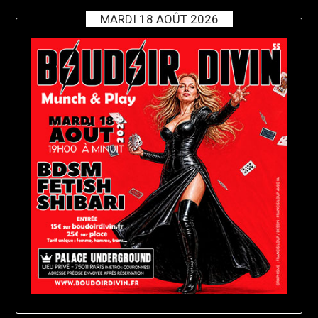
MARDI 18 AOÛT 2026