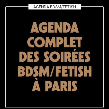
AGENDA BDSM/FETISH