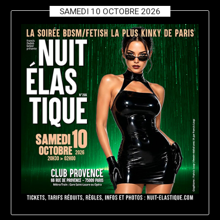
SAMEDI 10 OCTOBRE 2026