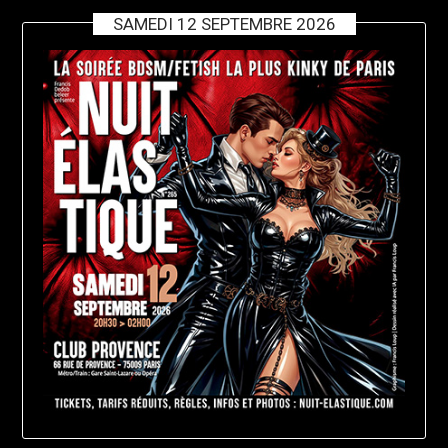
SAMEDI 12 SEPTEMBRE 2026