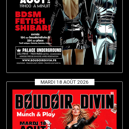
MARDI 18 AOÛT 2026