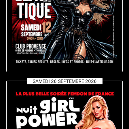
SAMEDI 26 SEPTEMBRE 2026