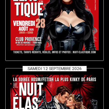
SAMEDI 12 SEPTEMBRE 2026