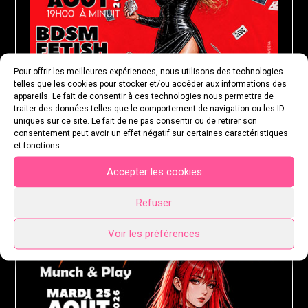
Pour offrir les meilleures expériences, nous utilisons des technologies
telles que les cookies pour stocker et/ou accéder aux informations des
appareils. Le fait de consentir à ces technologies nous permettra de
traiter des données telles que le comportement de navigation ou les ID
uniques sur ce site. Le fait de ne pas consentir ou de retirer son
consentement peut avoir un effet négatif sur certaines caractéristiques
et fonctions.
Accepter les cookies
MARDI 25 AOÛT 2026
Refuser
Voir les préférences