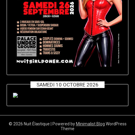
SAMEDI 10 OCTOBRE 2026
© 2026 Nuit Élastique
| Powered by
Minimalist Blog
WordPress
Theme