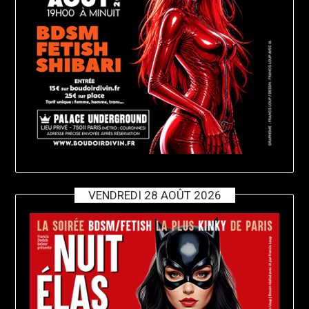
VENDREDI 28 AOÛT 2026