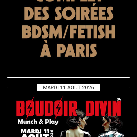
MARDI 11 AOÛT 2026