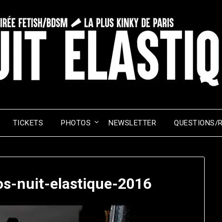
TICKETS
PHOTOS
NEWSLETTER
QUESTIONS/
os-nuit-elastique-2016