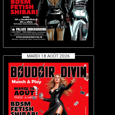
MARDI 18 AOÛT 2026