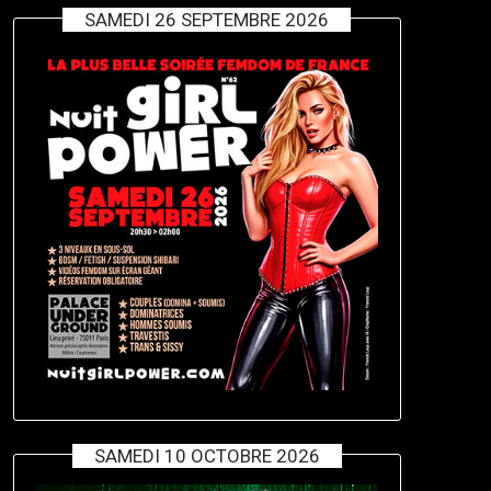
SAMEDI 26 SEPTEMBRE 2026
SAMEDI 10 OCTOBRE 2026