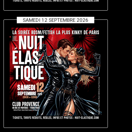
SAMEDI 12 SEPTEMBRE 2026