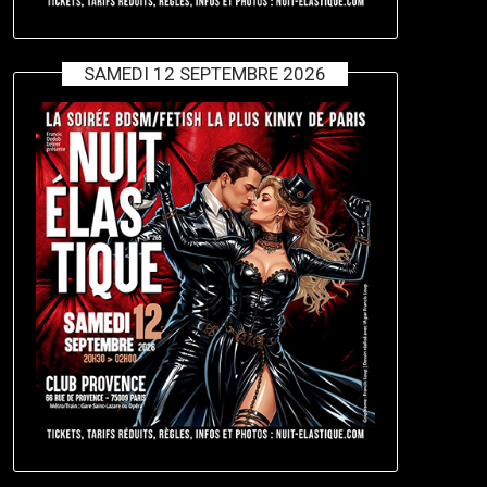
SAMEDI 12 SEPTEMBRE 2026