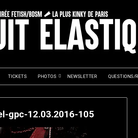
TICKETS
PHOTOS
NEWSLETTER
QUESTIONS/
iel-gpc-12.03.2016-105