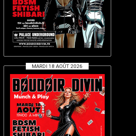
MARDI 18 AOÛT 2026