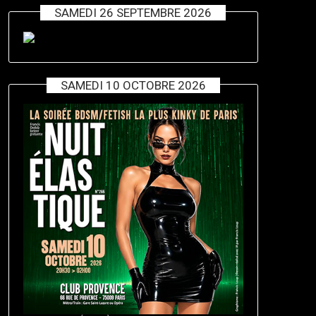
SAMEDI 26 SEPTEMBRE 2026
SAMEDI 10 OCTOBRE 2026