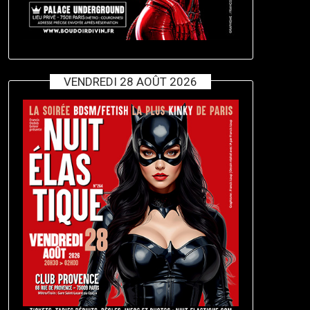
VENDREDI 28 AOÛT 2026