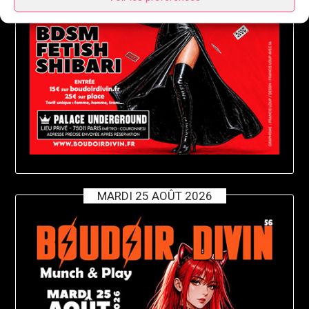
MARDI 25 AOÛT 2026