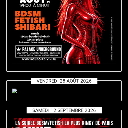
VENDREDI 28 AOÛT 2026
SAMEDI 12 SEPTEMBRE 2026