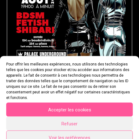
Pour offrir les meilleures expériences, nous utilisons des technologies
telles que les cookies pour stocker et/ou accéder aux informations des
appareils. Le fait de consentir à ces technologies nous permettra de
traiter des données telles que le comportement de navigation ou les ID
uniques sur ce site. Le fait de ne pas consentir ou de retirer son
MARDI 18 AOÛT 2026
consentement peut avoir un effet négatif sur certaines caractéristiques
et fonctions.
Accepter les cookies
Refuser
Voir les préférences