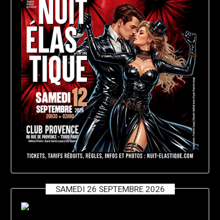
SAMEDI 26 SEPTEMBRE 2026