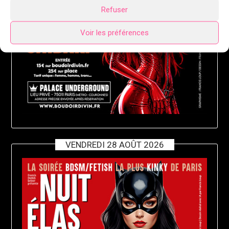
Refuser
Voir les préférences
VENDREDI 28 AOÛT 2026