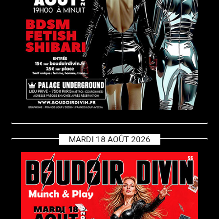
MARDI 18 AOÛT 2026