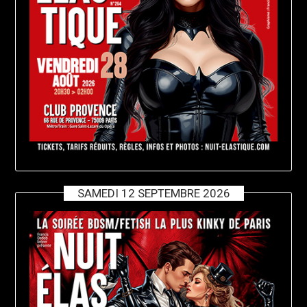
SAMEDI 12 SEPTEMBRE 2026