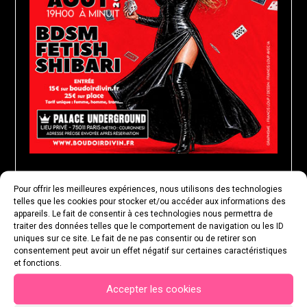
Pour offrir les meilleures expériences, nous utilisons des technologies
MARDI 25 AOÛT 2026
telles que les cookies pour stocker et/ou accéder aux informations des
appareils. Le fait de consentir à ces technologies nous permettra de
traiter des données telles que le comportement de navigation ou les ID
uniques sur ce site. Le fait de ne pas consentir ou de retirer son
consentement peut avoir un effet négatif sur certaines caractéristiques
et fonctions.
Accepter les cookies