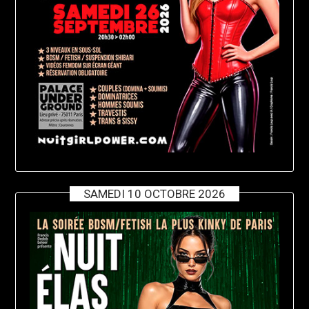
SAMEDI 10 OCTOBRE 2026