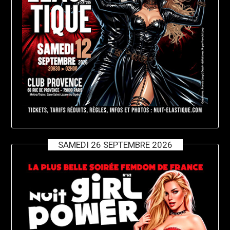
SAMEDI 26 SEPTEMBRE 2026