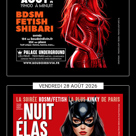
VENDREDI 28 AOÛT 2026