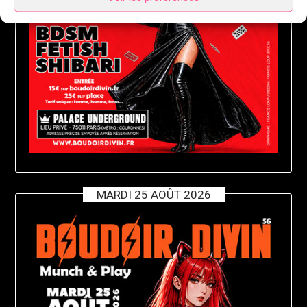
MARDI 25 AOÛT 2026