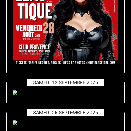
SAMEDI 12 SEPTEMBRE 2026
SAMEDI 26 SEPTEMBRE 2026