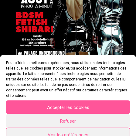
Pour offrir les meilleures expériences, nous utilisons des technologies
telles que les cookies pour stocker et/ou accéder aux informations des
appareils. Le fait de consentir à ces technologies nous permettra de
traiter des données telles que le comportement de navigation ou les ID
uniques sur ce site. Le fait de ne pas consentir ou de retirer son
MARDI 18 AOÛT 2026
consentement peut avoir un effet négatif sur certaines caractéristiques
et fonctions.
Accepter les cookies
Refuser
Voir les préférences