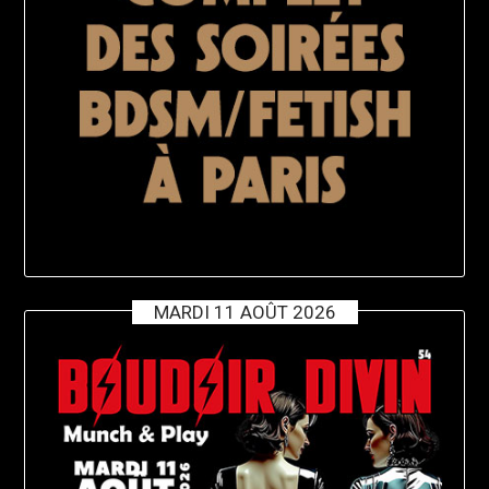
MARDI 11 AOÛT 2026