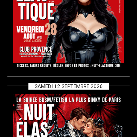
SAMEDI 12 SEPTEMBRE 2026