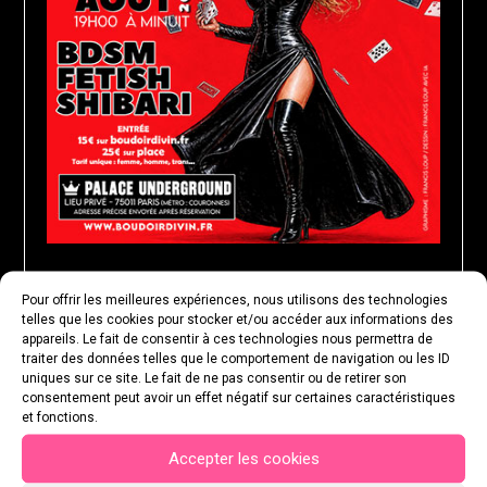
Pour offrir les meilleures expériences, nous utilisons des technologies
MARDI 25 AOÛT 2026
telles que les cookies pour stocker et/ou accéder aux informations des
appareils. Le fait de consentir à ces technologies nous permettra de
traiter des données telles que le comportement de navigation ou les ID
uniques sur ce site. Le fait de ne pas consentir ou de retirer son
consentement peut avoir un effet négatif sur certaines caractéristiques
et fonctions.
Accepter les cookies