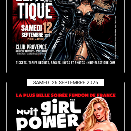
SAMEDI 26 SEPTEMBRE 2026