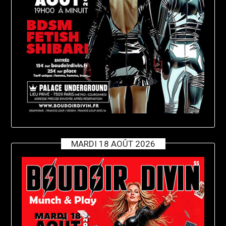
MARDI 18 AOÛT 2026