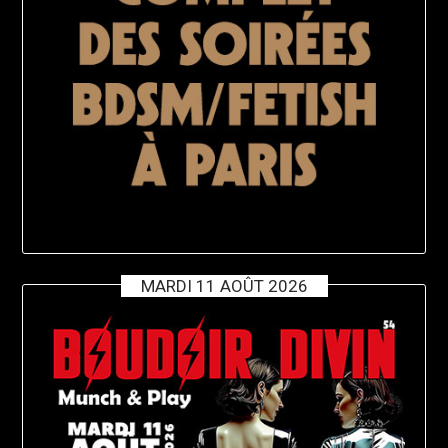
MARDI 11 AOÛT 2026