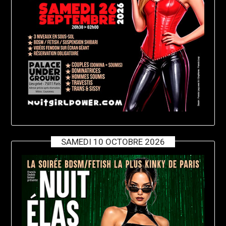
SAMEDI 10 OCTOBRE 2026