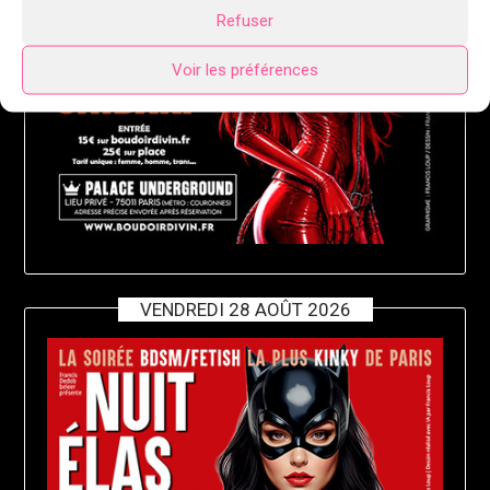
Refuser
Voir les préférences
VENDREDI 28 AOÛT 2026