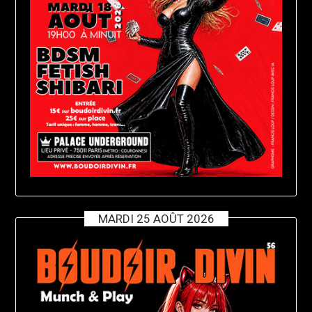
MARDI 25 AOÛT 2026