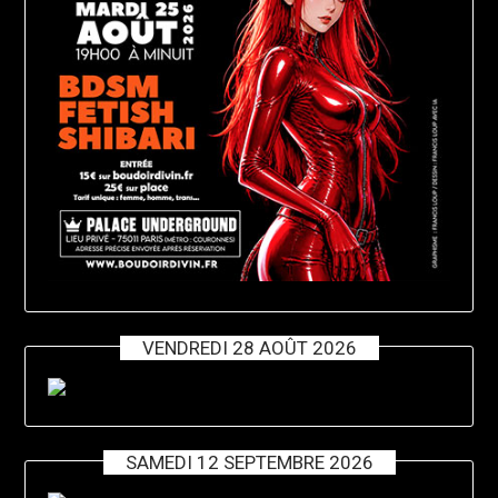
VENDREDI 28 AOÛT 2026
SAMEDI 12 SEPTEMBRE 2026