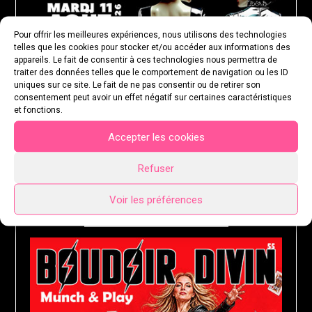
Pour offrir les meilleures expériences, nous utilisons des technologies
telles que les cookies pour stocker et/ou accéder aux informations des
appareils. Le fait de consentir à ces technologies nous permettra de
traiter des données telles que le comportement de navigation ou les ID
uniques sur ce site. Le fait de ne pas consentir ou de retirer son
consentement peut avoir un effet négatif sur certaines caractéristiques
et fonctions.
Accepter les cookies
Refuser
Voir les préférences
MARDI 18 AOÛT 2026