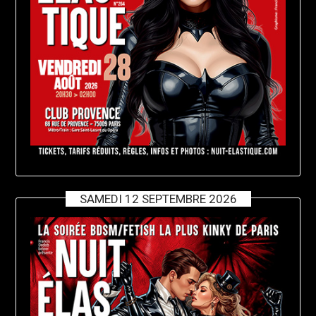
SAMEDI 12 SEPTEMBRE 2026