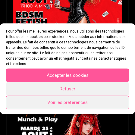
Pour offrir les meilleures expériences, nous utilisons des technologies
telles que les cookies pour stocker et/ou accéder aux informations des
appareils. Le fait de consentir à ces technologies nous permettra de
traiter des données telles que le comportement de navigation ou les ID
uniques sur ce site. Le fait de ne pas consentir ou de retirer son
consentement peut avoir un effet négatif sur certaines caractéristiques
et fonctions.
Accepter les cookies
MARDI 25 AOÛT 2026
Refuser
Voir les préférences