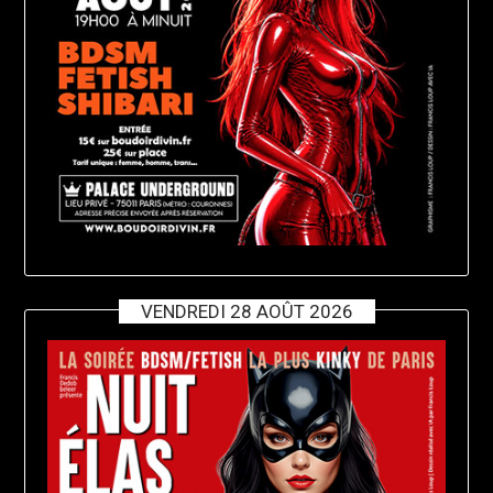
VENDREDI 28 AOÛT 2026