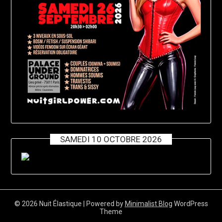
SAMEDI 10 OCTOBRE 2026
© 2026 Nuit Élastique
| Powered by
Minimalist Blog
WordPress
Theme