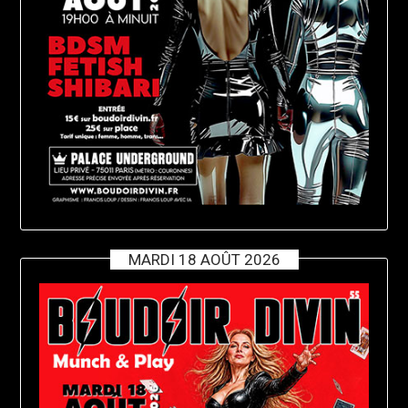
MARDI 18 AOÛT 2026