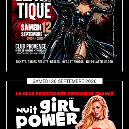
SAMEDI 26 SEPTEMBRE 2026