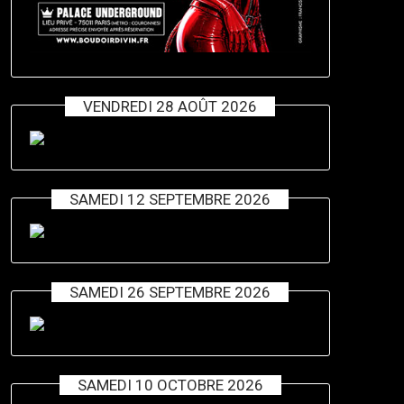
VENDREDI 28 AOÛT 2026
SAMEDI 12 SEPTEMBRE 2026
SAMEDI 26 SEPTEMBRE 2026
SAMEDI 10 OCTOBRE 2026