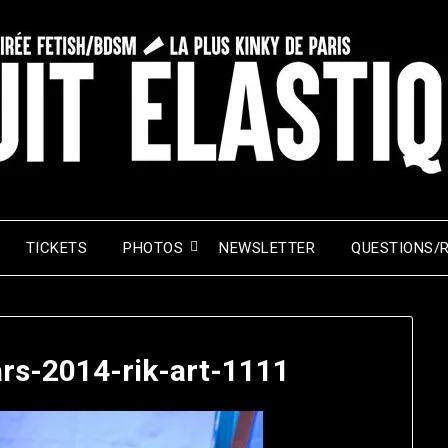
TICKETS
PHOTOS
NEWSLETTER
QUESTIONS/
ars-2014-rik-art-1111