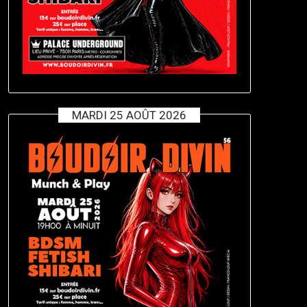
MARDI 25 AOÛT 2026