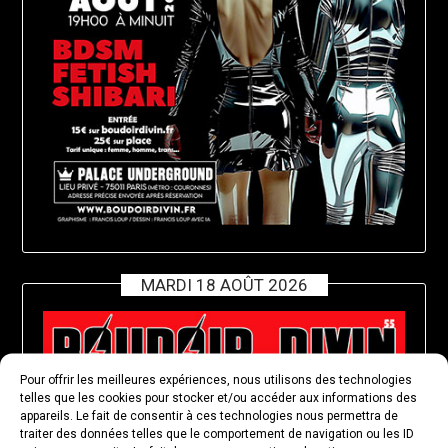
MARDI 18 AOÛT 2026
Pour offrir les meilleures expériences, nous utilisons des technologies
telles que les cookies pour stocker et/ou accéder aux informations des
appareils. Le fait de consentir à ces technologies nous permettra de
traiter des données telles que le comportement de navigation ou les ID