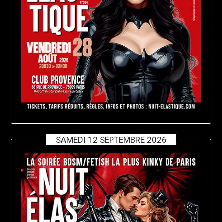
SAMEDI 12 SEPTEMBRE 2026