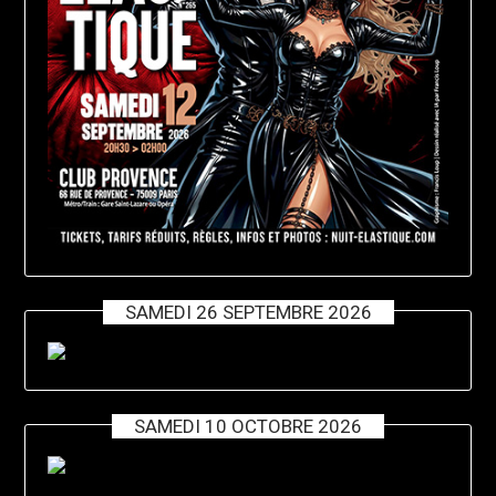
SAMEDI 26 SEPTEMBRE 2026
SAMEDI 10 OCTOBRE 2026