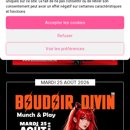
uniques sur ce site. Le fait de ne pas consentir ou de retirer son
consentement peut avoir un effet négatif sur certaines caractéristiques
et fonctions.
Accepter les cookies
Refuser
Voir les préférences
MARDI 25 AOÛT 2026