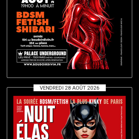
VENDREDI 28 AOÛT 2026