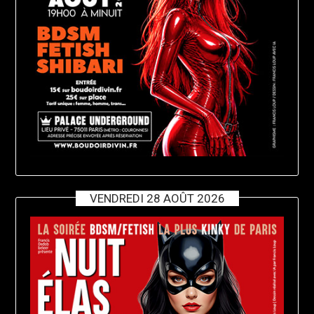
VENDREDI 28 AOÛT 2026