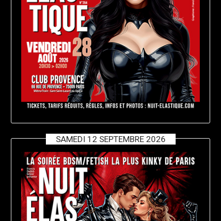
SAMEDI 12 SEPTEMBRE 2026