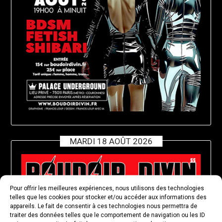
MARDI 18 AOÛT 2026
Pour offrir les meilleures expériences, nous utilisons des technologies
telles que les cookies pour stocker et/ou accéder aux informations des
appareils. Le fait de consentir à ces technologies nous permettra de
traiter des données telles que le comportement de navigation ou les ID