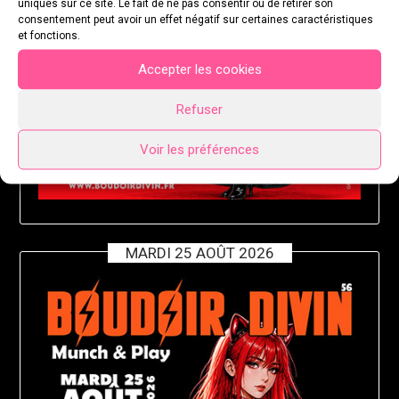
uniques sur ce site. Le fait de ne pas consentir ou de retirer son
consentement peut avoir un effet négatif sur certaines caractéristiques
et fonctions.
Accepter les cookies
Refuser
Voir les préférences
MARDI 25 AOÛT 2026