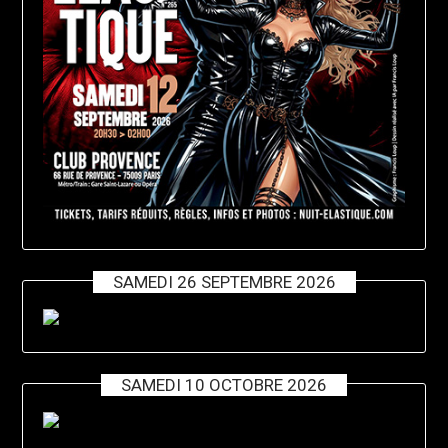
SAMEDI 26 SEPTEMBRE 2026
SAMEDI 10 OCTOBRE 2026