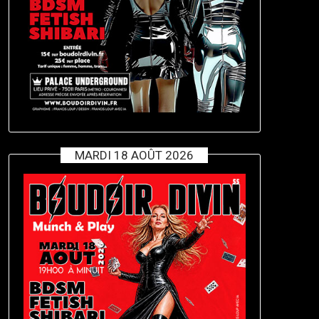
MARDI 18 AOÛT 2026