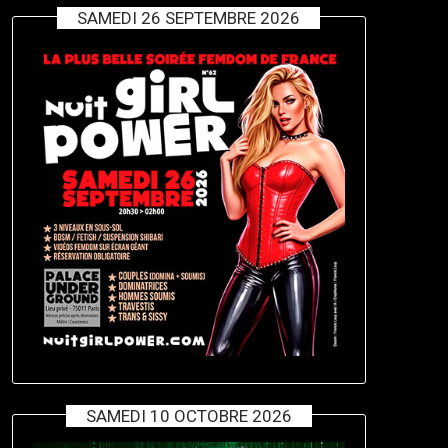
SAMEDI 26 SEPTEMBRE 2026
SAMEDI 10 OCTOBRE 2026