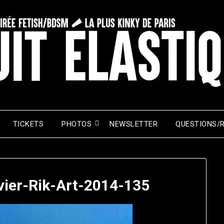
TICKETS
PHOTOS
NEWSLETTER
QUESTIONS/
nvier-Rik-Art-2014-135