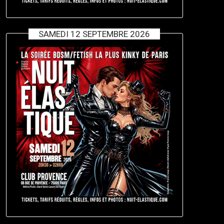
SAMEDI 12 SEPTEMBRE 2026