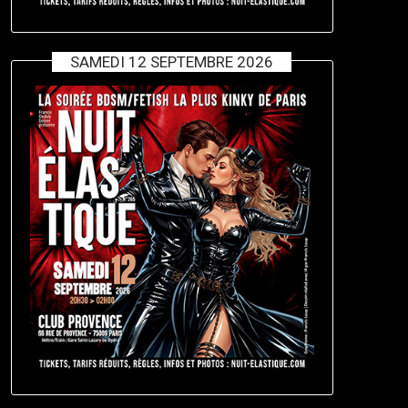
SAMEDI 12 SEPTEMBRE 2026