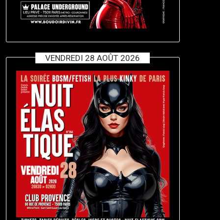
VENDREDI 28 AOÛT 2026