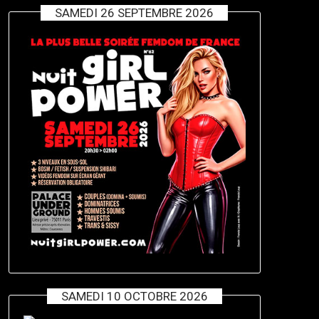
SAMEDI 26 SEPTEMBRE 2026
SAMEDI 10 OCTOBRE 2026