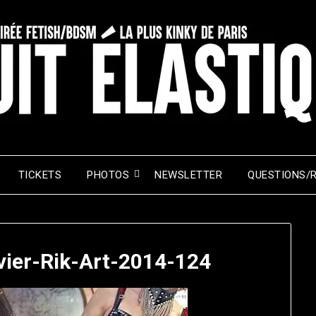
TICKETS
PHOTOS
NEWSLETTER
QUESTIONS/
nvier-Rik-Art-2014-124