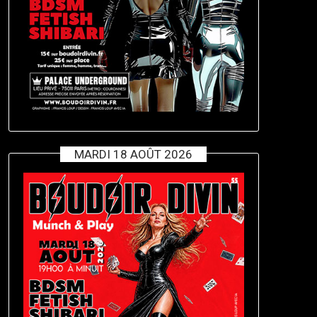
MARDI 18 AOÛT 2026