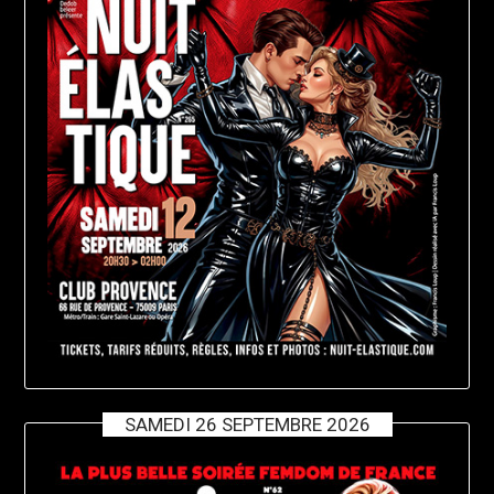
SAMEDI 26 SEPTEMBRE 2026