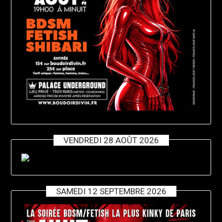
VENDREDI 28 AOÛT 2026
SAMEDI 12 SEPTEMBRE 2026