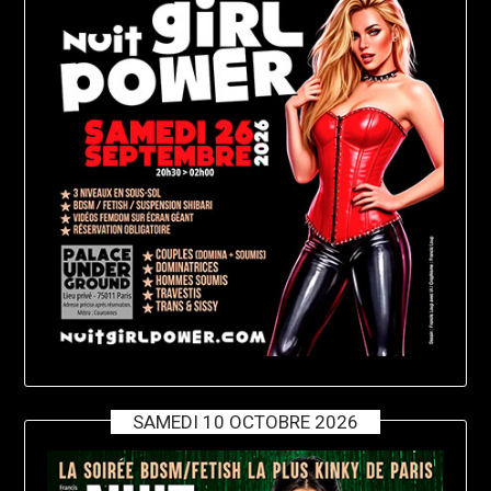
SAMEDI 10 OCTOBRE 2026