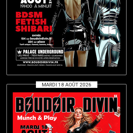
MARDI 18 AOÛT 2026