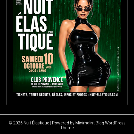
© 2026 Nuit Élastique
| Powered by
Minimalist Blog
WordPress
Theme