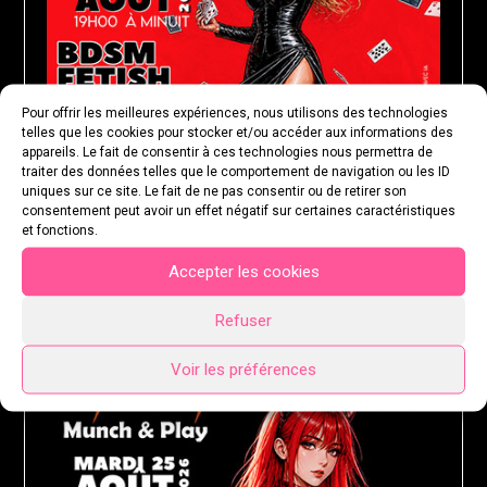
Pour offrir les meilleures expériences, nous utilisons des technologies
telles que les cookies pour stocker et/ou accéder aux informations des
appareils. Le fait de consentir à ces technologies nous permettra de
traiter des données telles que le comportement de navigation ou les ID
uniques sur ce site. Le fait de ne pas consentir ou de retirer son
consentement peut avoir un effet négatif sur certaines caractéristiques
et fonctions.
Accepter les cookies
MARDI 25 AOÛT 2026
Refuser
Voir les préférences