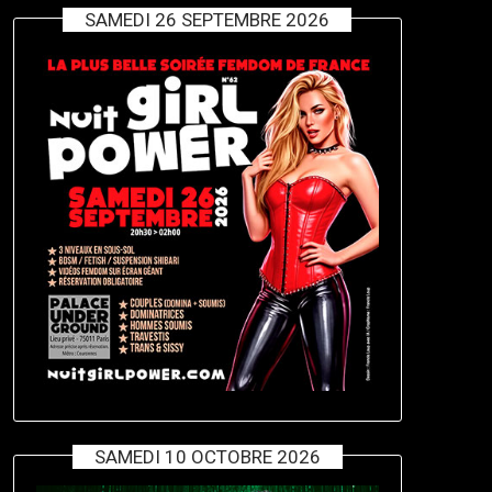
SAMEDI 26 SEPTEMBRE 2026
SAMEDI 10 OCTOBRE 2026