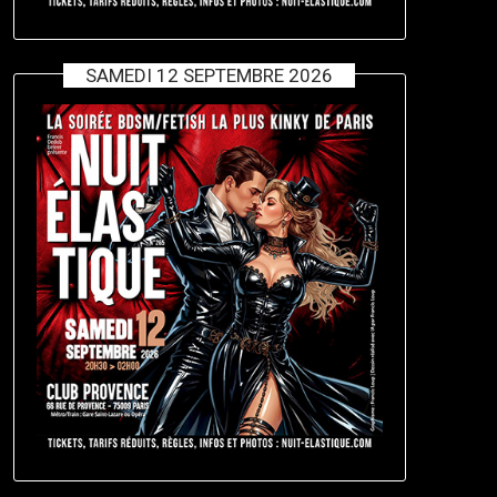
SAMEDI 12 SEPTEMBRE 2026