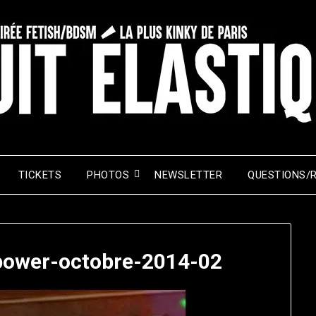
TICKETS
PHOTOS
NEWSLETTER
QUESTIONS/
npower-octobre-2014-02