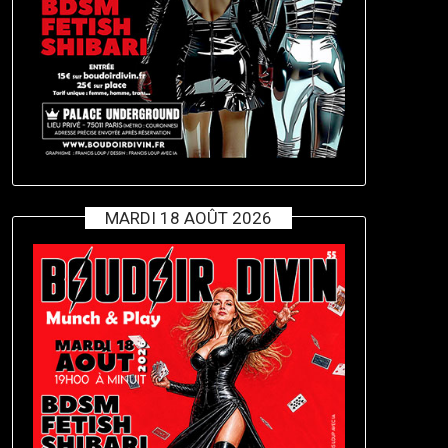
MARDI 18 AOÛT 2026