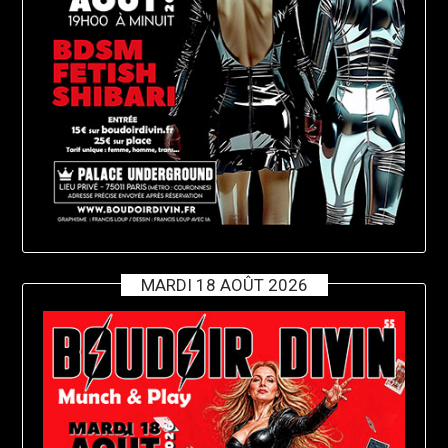
MARDI 18 AOÛT 2026