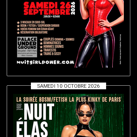
SAMEDI 10 OCTOBRE 2026