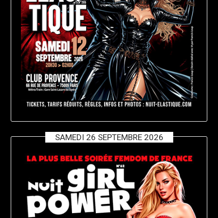
SAMEDI 26 SEPTEMBRE 2026