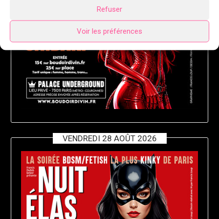
Refuser
Voir les préférences
VENDREDI 28 AOÛT 2026