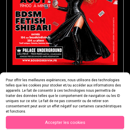
Pour offrir les meilleures expériences, nous utilisons des technologies
MARDI 25 AOÛT 2026
telles que les cookies pour stocker et/ou accéder aux informations des
appareils. Le fait de consentir à ces technologies nous permettra de
traiter des données telles que le comportement de navigation ou les ID
uniques sur ce site. Le fait de ne pas consentir ou de retirer son
consentement peut avoir un effet négatif sur certaines caractéristiques
et fonctions.
Accepter les cookies