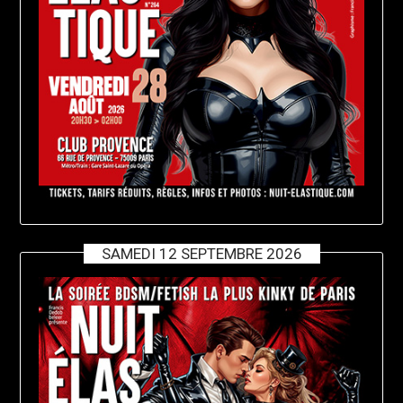
SAMEDI 12 SEPTEMBRE 2026