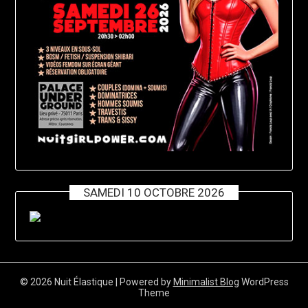
SAMEDI 10 OCTOBRE 2026
© 2026 Nuit Élastique
| Powered by
Minimalist Blog
WordPress
Theme