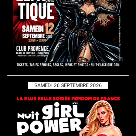
SAMEDI 26 SEPTEMBRE 2026