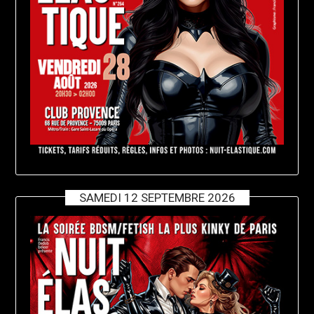
SAMEDI 12 SEPTEMBRE 2026