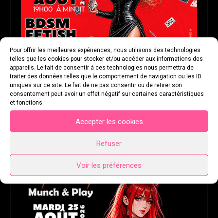
Pour offrir les meilleures expériences, nous utilisons des technologies
telles que les cookies pour stocker et/ou accéder aux informations des
appareils. Le fait de consentir à ces technologies nous permettra de
traiter des données telles que le comportement de navigation ou les ID
uniques sur ce site. Le fait de ne pas consentir ou de retirer son
consentement peut avoir un effet négatif sur certaines caractéristiques
et fonctions.
Accepter les cookies
MARDI 25 AOÛT 2026
Refuser
Voir les préférences