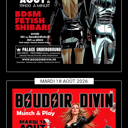
MARDI 18 AOÛT 2026