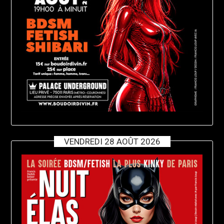
VENDREDI 28 AOÛT 2026