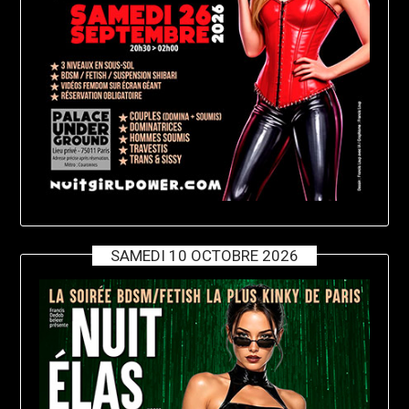
SAMEDI 10 OCTOBRE 2026