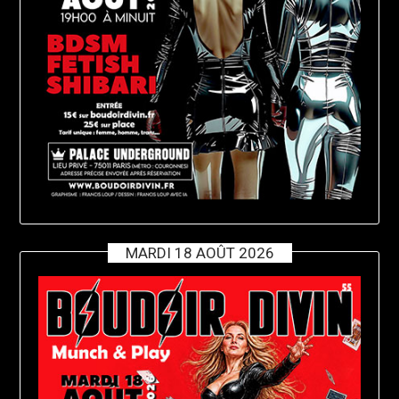
MARDI 18 AOÛT 2026