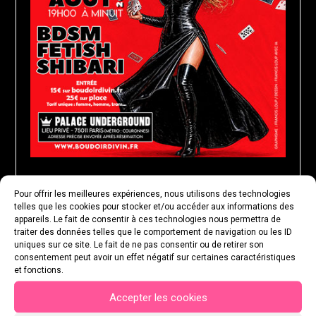
Pour offrir les meilleures expériences, nous utilisons des technologies
MARDI 25 AOÛT 2026
telles que les cookies pour stocker et/ou accéder aux informations des
appareils. Le fait de consentir à ces technologies nous permettra de
traiter des données telles que le comportement de navigation ou les ID
uniques sur ce site. Le fait de ne pas consentir ou de retirer son
consentement peut avoir un effet négatif sur certaines caractéristiques
et fonctions.
Accepter les cookies