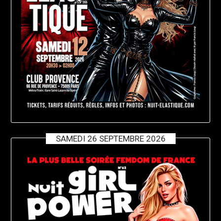
SAMEDI 26 SEPTEMBRE 2026