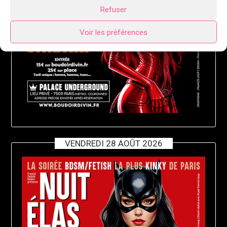
Refuser
Voir les préférences
VENDREDI 28 AOÛT 2026