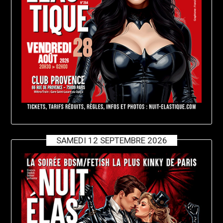
SAMEDI 12 SEPTEMBRE 2026