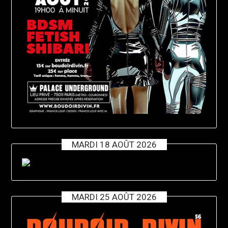
MARDI 18 AOÛT 2026
MARDI 25 AOÛT 2026