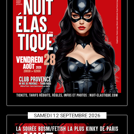
SAMEDI 12 SEPTEMBRE 2026