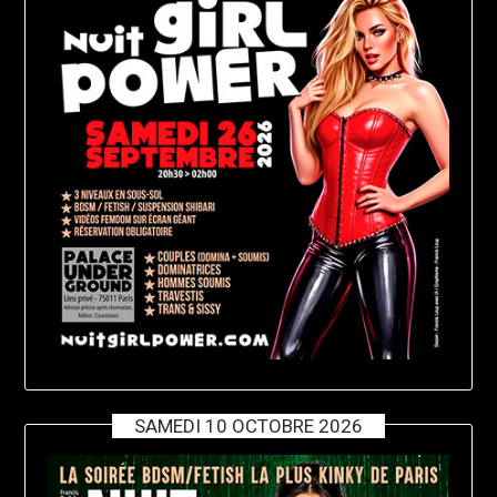
SAMEDI 10 OCTOBRE 2026