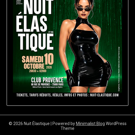
© 2026 Nuit Élastique
| Powered by
Minimalist Blog
WordPress
Theme