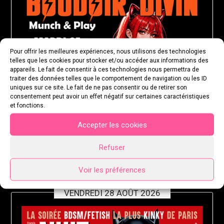
Pour offrir les meilleures expériences, nous utilisons des technologies
telles que les cookies pour stocker et/ou accéder aux informations des
appareils. Le fait de consentir à ces technologies nous permettra de
traiter des données telles que le comportement de navigation ou les ID
uniques sur ce site. Le fait de ne pas consentir ou de retirer son
consentement peut avoir un effet négatif sur certaines caractéristiques
et fonctions.
Accepter les cookies
Refuser
Voir les préférences
VENDREDI 28 AOÛT 2026