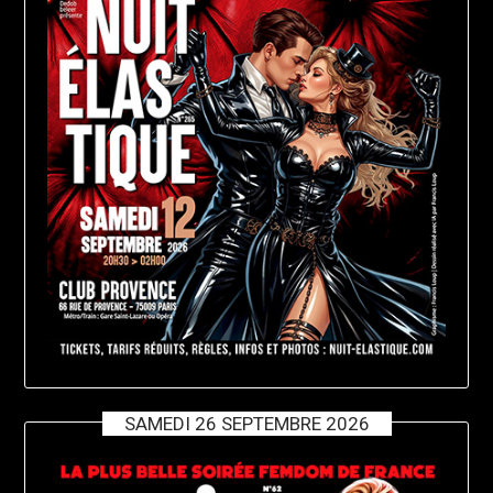
SAMEDI 26 SEPTEMBRE 2026