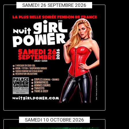
SAMEDI 26 SEPTEMBRE 2026
SAMEDI 10 OCTOBRE 2026