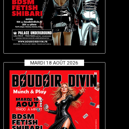
MARDI 18 AOÛT 2026