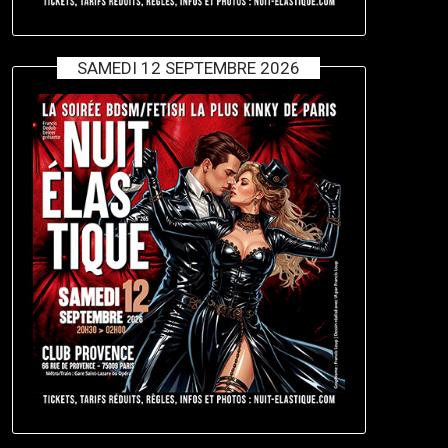
SAMEDI 12 SEPTEMBRE 2026