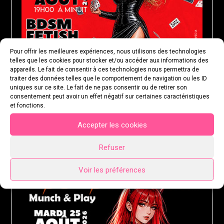
Pour offrir les meilleures expériences, nous utilisons des technologies
telles que les cookies pour stocker et/ou accéder aux informations des
appareils. Le fait de consentir à ces technologies nous permettra de
traiter des données telles que le comportement de navigation ou les ID
uniques sur ce site. Le fait de ne pas consentir ou de retirer son
consentement peut avoir un effet négatif sur certaines caractéristiques
et fonctions.
Accepter les cookies
MARDI 25 AOÛT 2026
Refuser
Voir les préférences