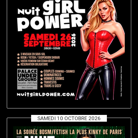
SAMEDI 10 OCTOBRE 2026