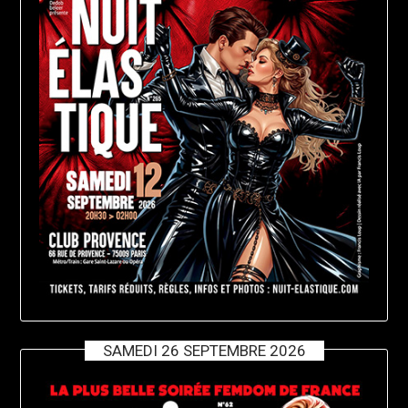
SAMEDI 26 SEPTEMBRE 2026