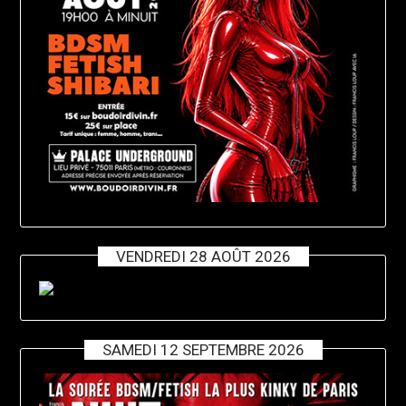
VENDREDI 28 AOÛT 2026
SAMEDI 12 SEPTEMBRE 2026