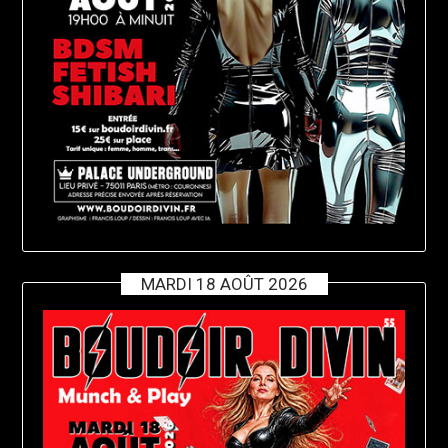
MARDI 18 AOÛT 2026