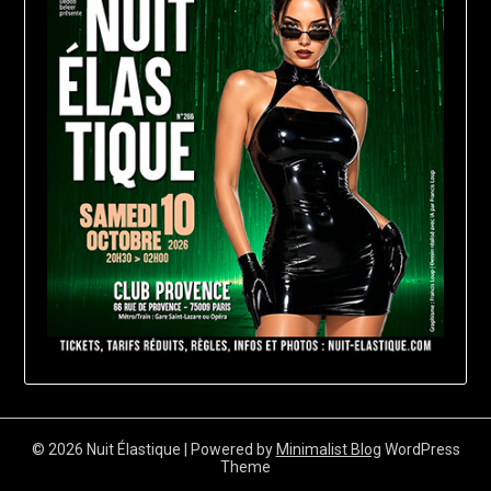
© 2026 Nuit Élastique
| Powered by
Minimalist Blog
WordPress
Theme