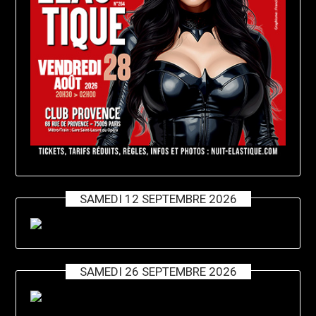
SAMEDI 12 SEPTEMBRE 2026
SAMEDI 26 SEPTEMBRE 2026