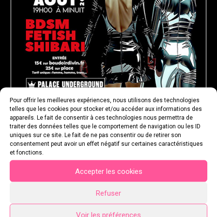
Pour offrir les meilleures expériences, nous utilisons des technologies
telles que les cookies pour stocker et/ou accéder aux informations des
appareils. Le fait de consentir à ces technologies nous permettra de
traiter des données telles que le comportement de navigation ou les ID
uniques sur ce site. Le fait de ne pas consentir ou de retirer son
MARDI 18 AOÛT 2026
consentement peut avoir un effet négatif sur certaines caractéristiques
et fonctions.
Accepter les cookies
Refuser
Voir les préférences