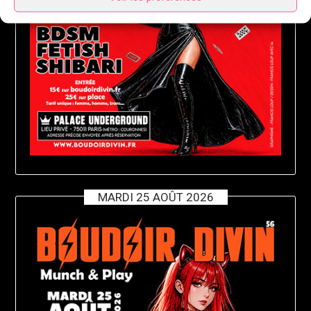
MARDI 25 AOÛT 2026