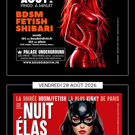
VENDREDI 28 AOÛT 2026