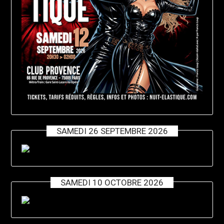
SAMEDI 26 SEPTEMBRE 2026
SAMEDI 10 OCTOBRE 2026