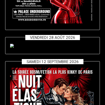
VENDREDI 28 AOÛT 2026
SAMEDI 12 SEPTEMBRE 2026