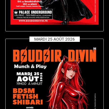
MARDI 25 AOÛT 2026