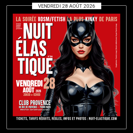
VENDREDI 28 AOÛT 2026