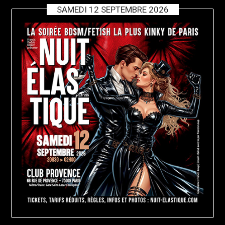
SAMEDI 12 SEPTEMBRE 2026