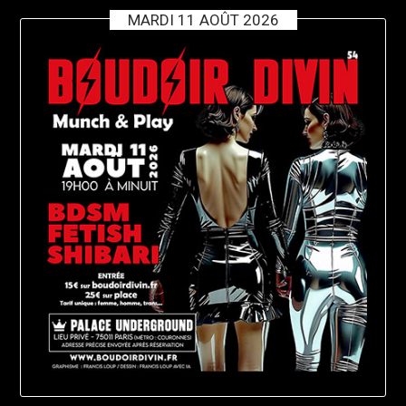
MARDI 11 AOÛT 2026