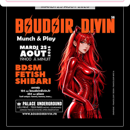
MARDI 25 AOÛT 2026