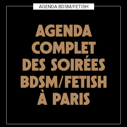
AGENDA BDSM/FETISH