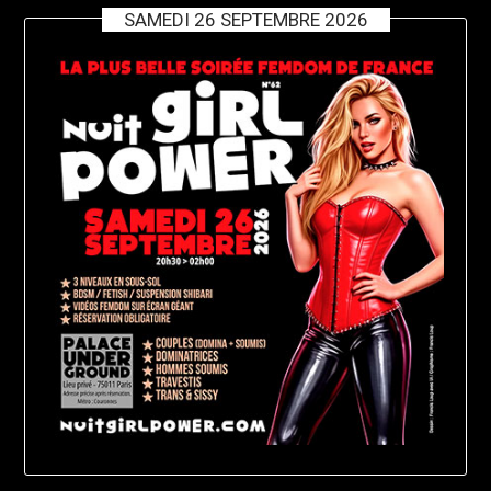
SAMEDI 26 SEPTEMBRE 2026