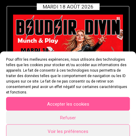
MARDI 18 AOÛT 2026
Pour offrir les meilleures expériences, nous utilisons des technologies
telles que les cookies pour stocker et/ou accéder aux informations des
appareils. Le fait de consentir à ces technologies nous permettra de
traiter des données telles que le comportement de navigation ou les ID
uniques sur ce site. Le fait de ne pas consentir ou de retirer son
consentement peut avoir un effet négatif sur certaines caractéristiques
et fonctions.
Accepter les cookies
Refuser
Voir les préférences