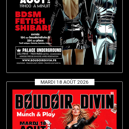
MARDI 18 AOÛT 2026