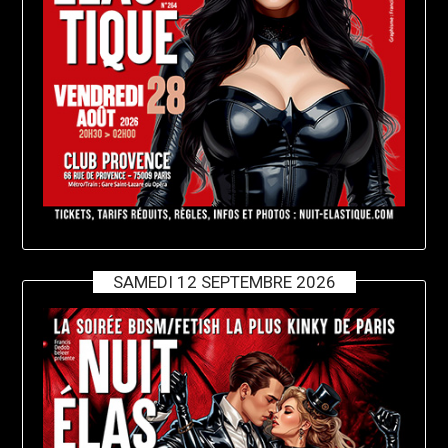
SAMEDI 12 SEPTEMBRE 2026