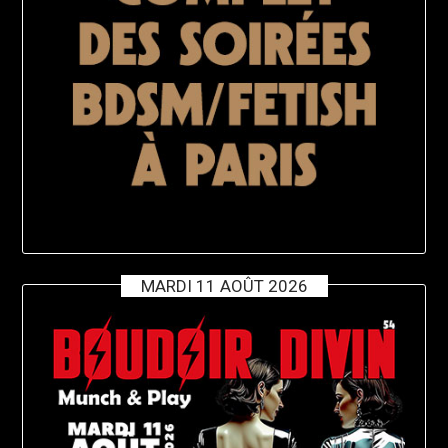
MARDI 11 AOÛT 2026