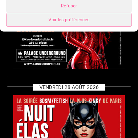
Refuser
Voir les préférences
VENDREDI 28 AOÛT 2026