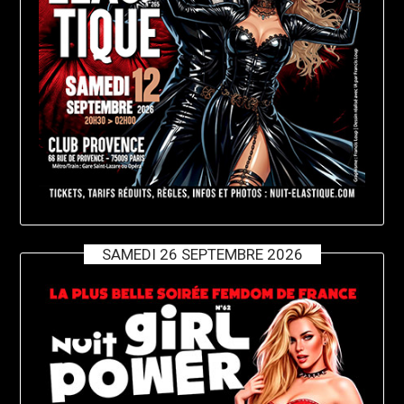
SAMEDI 26 SEPTEMBRE 2026