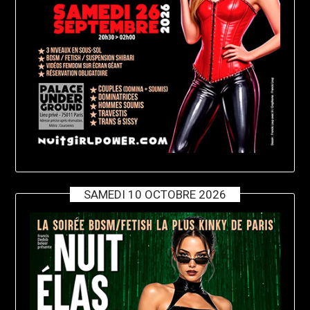
SAMEDI 10 OCTOBRE 2026