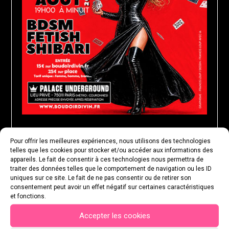
Pour offrir les meilleures expériences, nous utilisons des technologies
MARDI 25 AOÛT 2026
telles que les cookies pour stocker et/ou accéder aux informations des
appareils. Le fait de consentir à ces technologies nous permettra de
traiter des données telles que le comportement de navigation ou les ID
uniques sur ce site. Le fait de ne pas consentir ou de retirer son
consentement peut avoir un effet négatif sur certaines caractéristiques
et fonctions.
Accepter les cookies