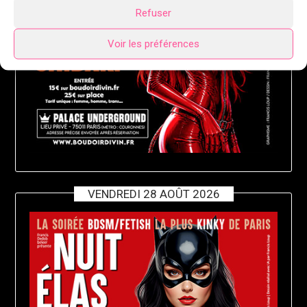
Refuser
Voir les préférences
VENDREDI 28 AOÛT 2026