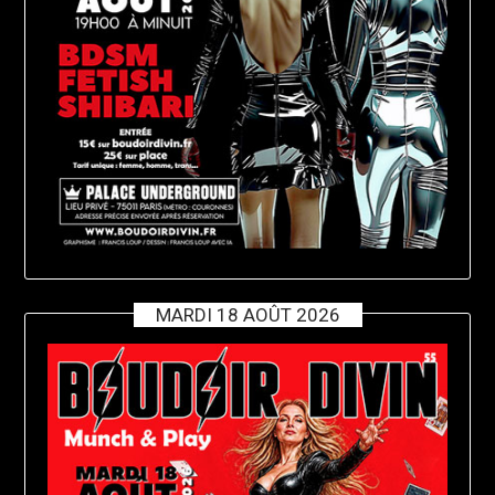
MARDI 18 AOÛT 2026