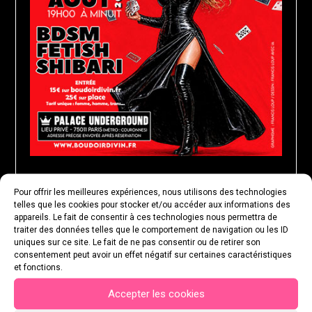
Pour offrir les meilleures expériences, nous utilisons des technologies
MARDI 25 AOÛT 2026
telles que les cookies pour stocker et/ou accéder aux informations des
appareils. Le fait de consentir à ces technologies nous permettra de
traiter des données telles que le comportement de navigation ou les ID
uniques sur ce site. Le fait de ne pas consentir ou de retirer son
consentement peut avoir un effet négatif sur certaines caractéristiques
et fonctions.
Accepter les cookies