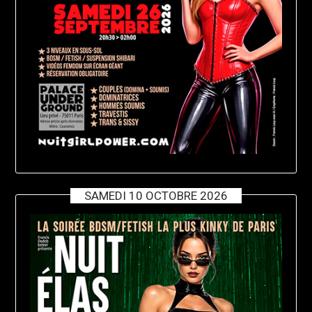
SAMEDI 10 OCTOBRE 2026