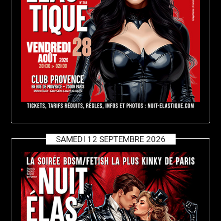
SAMEDI 12 SEPTEMBRE 2026