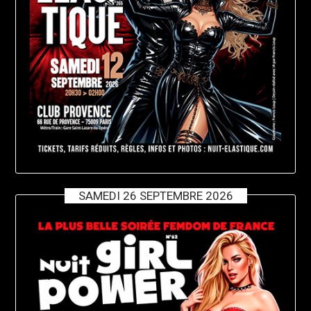
SAMEDI 26 SEPTEMBRE 2026