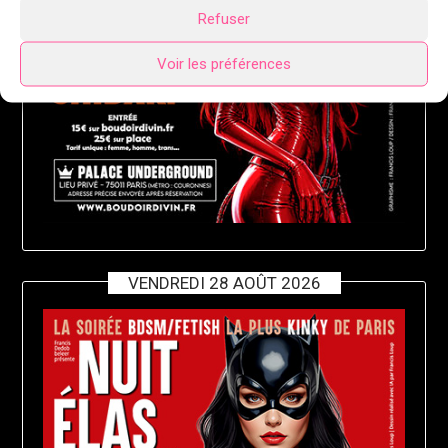
Refuser
Voir les préférences
VENDREDI 28 AOÛT 2026