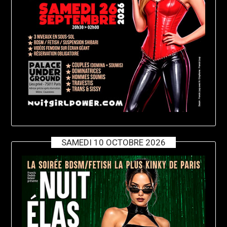
SAMEDI 10 OCTOBRE 2026