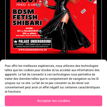
Pour offrir les meilleures expériences, nous utilisons des technologies
MARDI 25 AOÛT 2026
telles que les cookies pour stocker et/ou accéder aux informations des
appareils. Le fait de consentir à ces technologies nous permettra de
traiter des données telles que le comportement de navigation ou les ID
uniques sur ce site. Le fait de ne pas consentir ou de retirer son
consentement peut avoir un effet négatif sur certaines caractéristiques
et fonctions.
Accepter les cookies