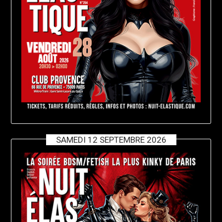
SAMEDI 12 SEPTEMBRE 2026