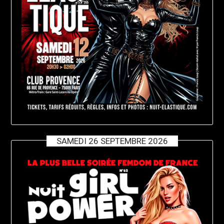
SAMEDI 26 SEPTEMBRE 2026