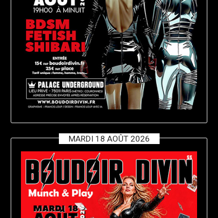
MARDI 18 AOÛT 2026