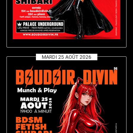
MARDI 25 AOÛT 2026