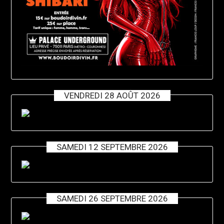
VENDREDI 28 AOÛT 2026
SAMEDI 12 SEPTEMBRE 2026
SAMEDI 26 SEPTEMBRE 2026