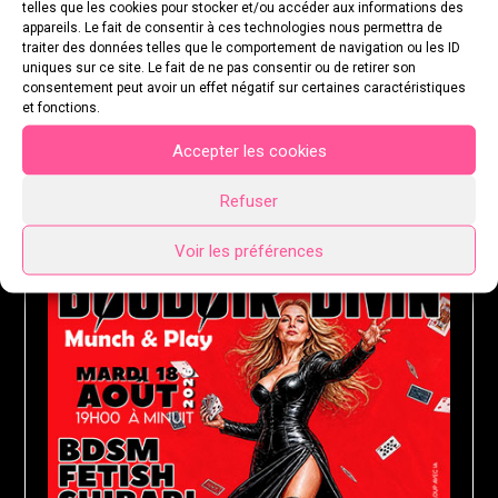
telles que les cookies pour stocker et/ou accéder aux informations des
appareils. Le fait de consentir à ces technologies nous permettra de
traiter des données telles que le comportement de navigation ou les ID
uniques sur ce site. Le fait de ne pas consentir ou de retirer son
consentement peut avoir un effet négatif sur certaines caractéristiques
et fonctions.
Accepter les cookies
Refuser
MARDI 18 AOÛT 2026
Voir les préférences