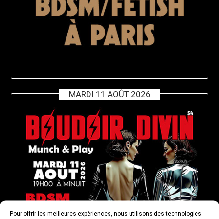
MARDI 11 AOÛT 2026
Pour offrir les meilleures expériences, nous utilisons des technologies