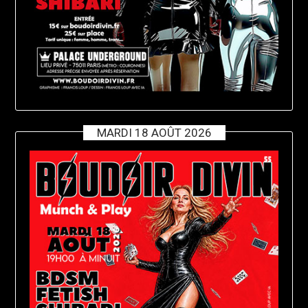
MARDI 18 AOÛT 2026