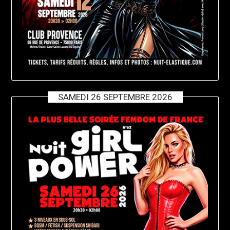
SAMEDI 26 SEPTEMBRE 2026