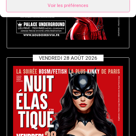
Voir les préférences
VENDREDI 28 AOÛT 2026