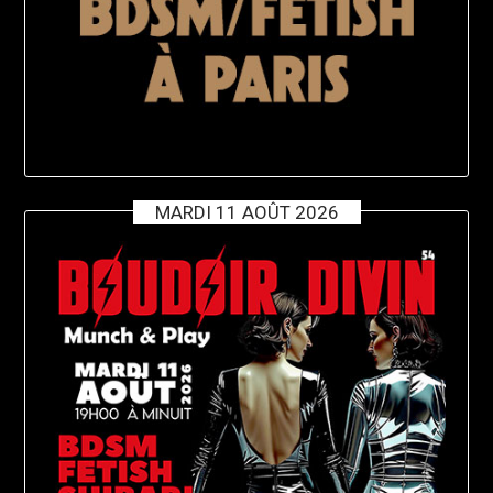
MARDI 11 AOÛT 2026