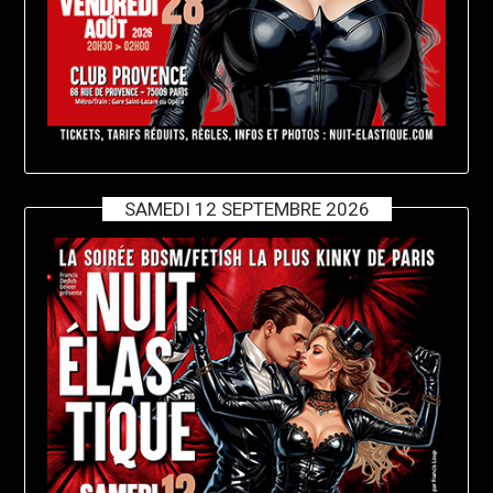
SAMEDI 12 SEPTEMBRE 2026