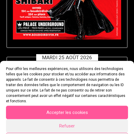
MARDI 25 AOÛT 2026
Pour offrir les meilleures expériences, nous utilisons des technologies
telles que les cookies pour stocker et/ou accéder aux informations des
appareils. Le fait de consentir à ces technologies nous permettra de
traiter des données telles que le comportement de navigation ou les ID
uniques sur ce site. Le fait de ne pas consentir ou de retirer son
consentement peut avoir un effet négatif sur certaines caractéristiques
et fonctions.
Accepter les cookies
Refuser