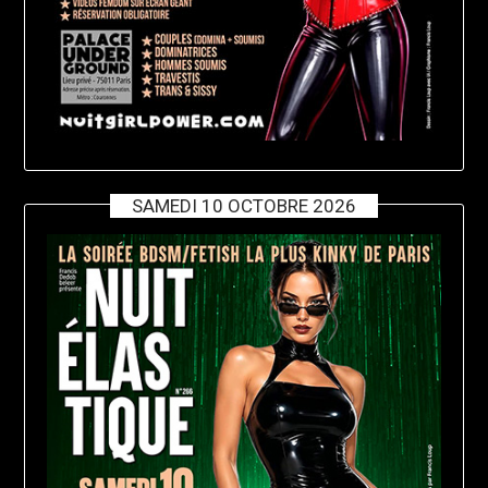
SAMEDI 10 OCTOBRE 2026