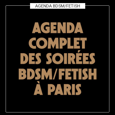
AGENDA BDSM/FETISH