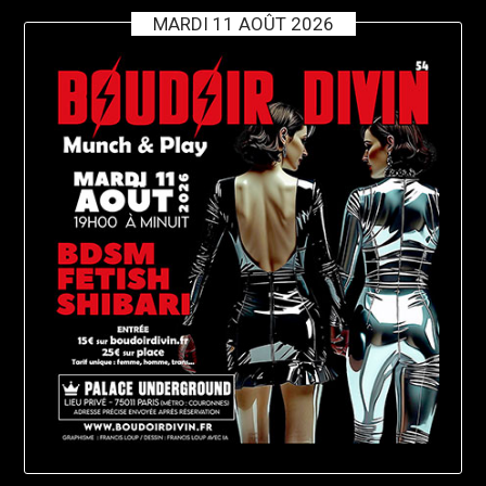
MARDI 11 AOÛT 2026