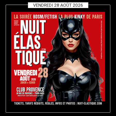
VENDREDI 28 AOÛT 2026