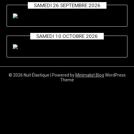
SAMEDI 26 SEPTEMBRE 2026
SAMEDI 10 OCTOBRE 2026
© 2026 Nuit Élastique
| Powered by
Minimalist Blog
WordPress
Theme