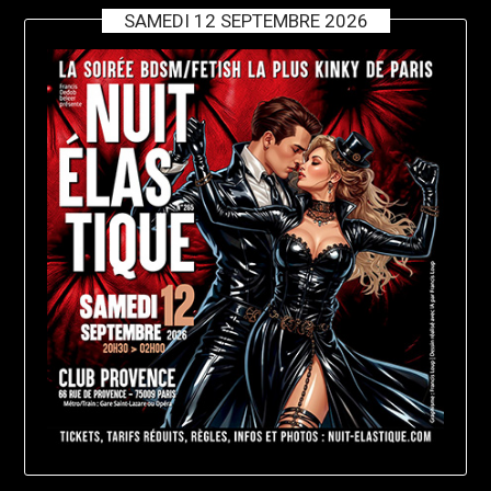
SAMEDI 12 SEPTEMBRE 2026