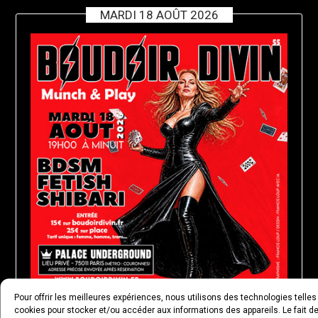
MARDI 18 AOÛT 2026
Pour offrir les meilleures expériences, nous utilisons des technologies telles
cookies pour stocker et/ou accéder aux informations des appareils. Le fait d