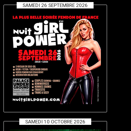
SAMEDI 26 SEPTEMBRE 2026
SAMEDI 10 OCTOBRE 2026