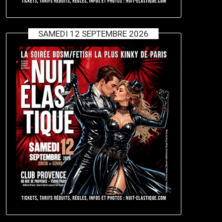
SAMEDI 12 SEPTEMBRE 2026