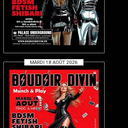
MARDI 18 AOÛT 2026