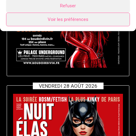
Refuser
Voir les préférences
VENDREDI 28 AOÛT 2026