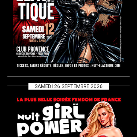
SAMEDI 26 SEPTEMBRE 2026