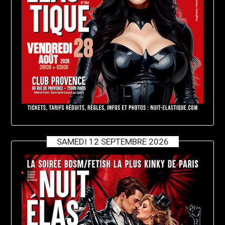
SAMEDI 12 SEPTEMBRE 2026