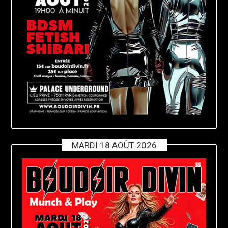
MARDI 18 AOÛT 2026