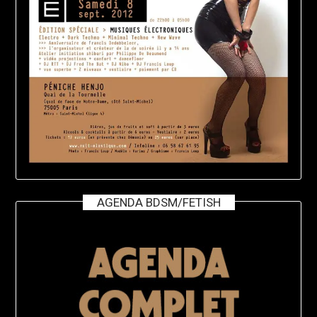
AGENDA BDSM/FETISH