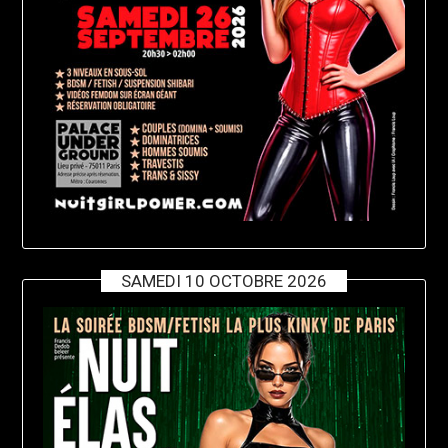
SAMEDI 10 OCTOBRE 2026