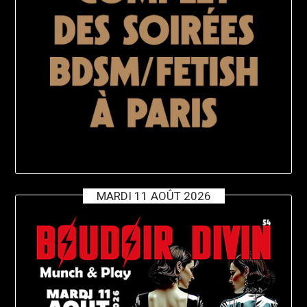
MARDI 11 AOÛT 2026