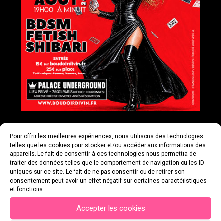
Pour offrir les meilleures expériences, nous utilisons des technologies
MARDI 25 AOÛT 2026
telles que les cookies pour stocker et/ou accéder aux informations des
appareils. Le fait de consentir à ces technologies nous permettra de
traiter des données telles que le comportement de navigation ou les ID
uniques sur ce site. Le fait de ne pas consentir ou de retirer son
consentement peut avoir un effet négatif sur certaines caractéristiques
et fonctions.
Accepter les cookies