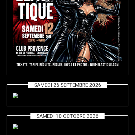
SAMEDI 26 SEPTEMBRE 2026
SAMEDI 10 OCTOBRE 2026