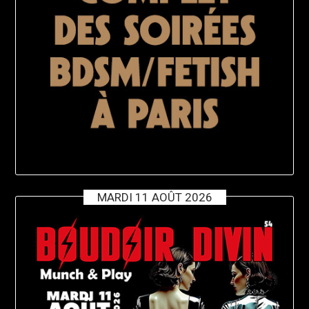
MARDI 11 AOÛT 2026