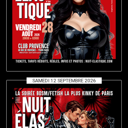
SAMEDI 12 SEPTEMBRE 2026