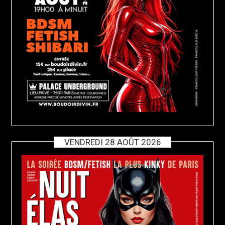
VENDREDI 28 AOÛT 2026