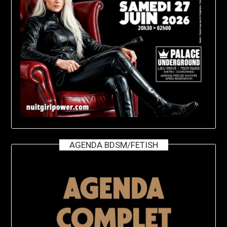
AGENDA BDSM/FETISH