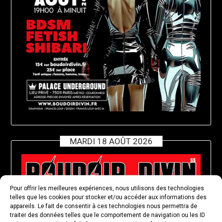
MARDI 18 AOÛT 2026
Pour offrir les meilleures expériences, nous utilisons des technologies
telles que les cookies pour stocker et/ou accéder aux informations des
appareils. Le fait de consentir à ces technologies nous permettra de
traiter des données telles que le comportement de navigation ou les ID