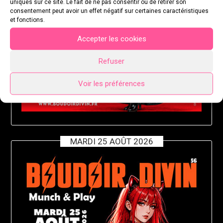
uniques sur ce site. Le fait de ne pas consentir ou de retirer son
consentement peut avoir un effet négatif sur certaines caractéristiques
et fonctions.
Accepter les cookies
Refuser
Voir les préférences
MARDI 25 AOÛT 2026