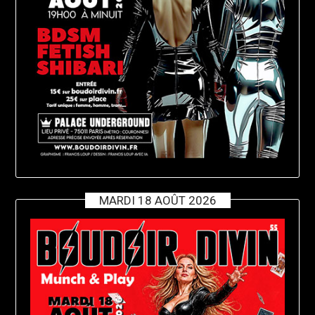
MARDI 18 AOÛT 2026