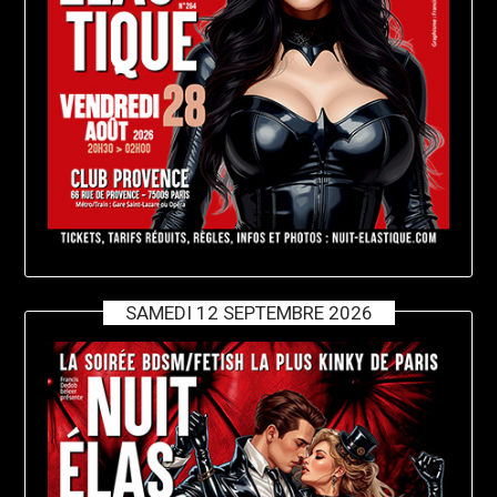
SAMEDI 12 SEPTEMBRE 2026