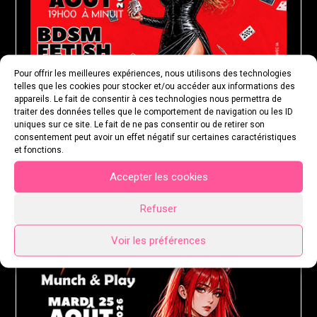
Pour offrir les meilleures expériences, nous utilisons des technologies
telles que les cookies pour stocker et/ou accéder aux informations des
appareils. Le fait de consentir à ces technologies nous permettra de
traiter des données telles que le comportement de navigation ou les ID
uniques sur ce site. Le fait de ne pas consentir ou de retirer son
consentement peut avoir un effet négatif sur certaines caractéristiques
et fonctions.
Accepter les cookies
MARDI 25 AOÛT 2026
Refuser
Voir les préférences