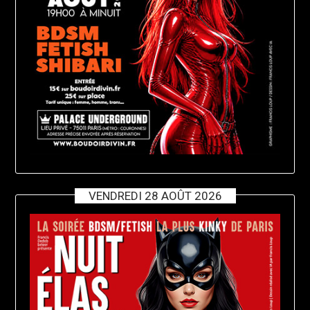
VENDREDI 28 AOÛT 2026