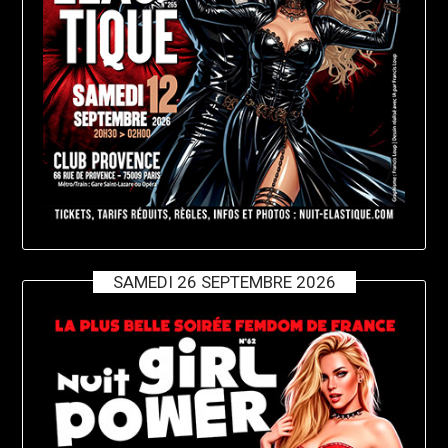
SAMEDI 26 SEPTEMBRE 2026