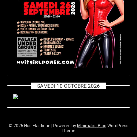
SAMEDI 10 OCTOBRE 2026
© 2026 Nuit Élastique
| Powered by
Minimalist Blog
WordPress
Theme