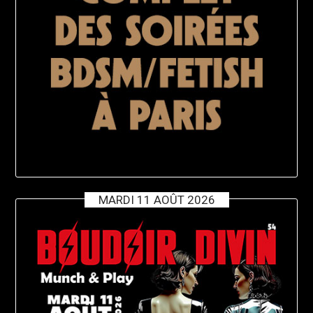
MARDI 11 AOÛT 2026