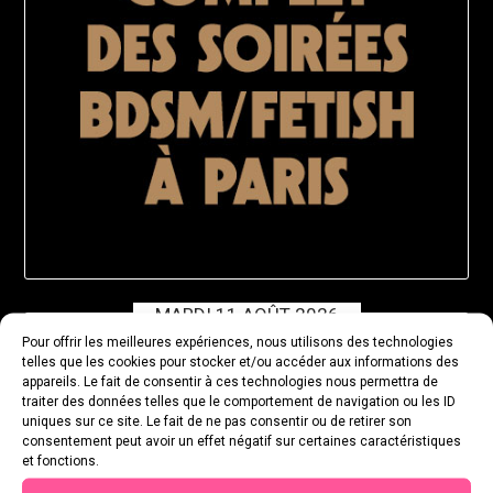
MARDI 11 AOÛT 2026
Pour offrir les meilleures expériences, nous utilisons des technologies
telles que les cookies pour stocker et/ou accéder aux informations des
appareils. Le fait de consentir à ces technologies nous permettra de
traiter des données telles que le comportement de navigation ou les ID
uniques sur ce site. Le fait de ne pas consentir ou de retirer son
consentement peut avoir un effet négatif sur certaines caractéristiques
et fonctions.