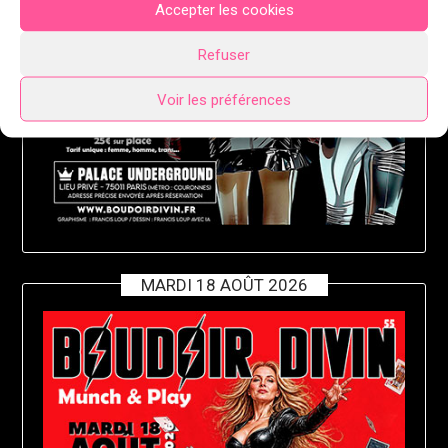
Accepter les cookies
Refuser
Voir les préférences
MARDI 18 AOÛT 2026