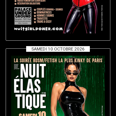
SAMEDI 10 OCTOBRE 2026