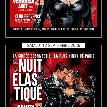
SAMEDI 12 SEPTEMBRE 2026