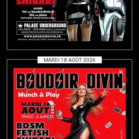
MARDI 18 AOÛT 2026