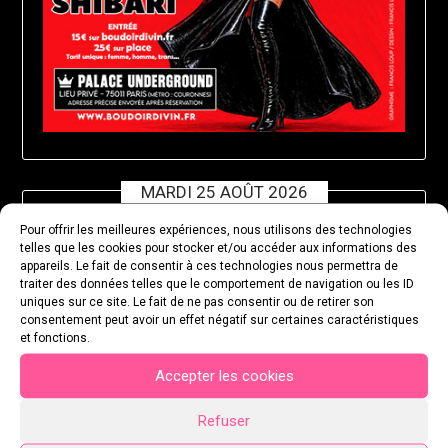
MARDI 25 AOÛT 2026
Pour offrir les meilleures expériences, nous utilisons des technologies
telles que les cookies pour stocker et/ou accéder aux informations des
appareils. Le fait de consentir à ces technologies nous permettra de
traiter des données telles que le comportement de navigation ou les ID
uniques sur ce site. Le fait de ne pas consentir ou de retirer son
consentement peut avoir un effet négatif sur certaines caractéristiques
et fonctions.
Accepter les cookies
Refuser