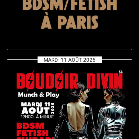
MARDI 11 AOÛT 2026