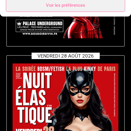
Voir les préférences
VENDREDI 28 AOÛT 2026