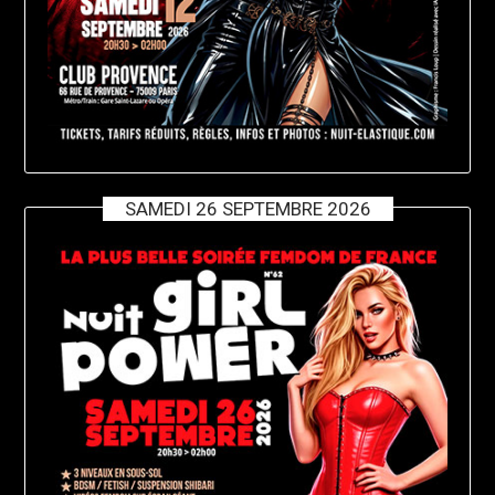
SAMEDI 26 SEPTEMBRE 2026